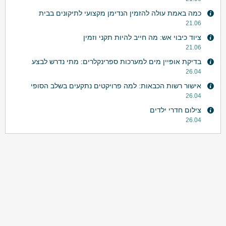
כמה באמת עולה להזמין הנדימן מקצועי לתיקונים בבית
21.06
ציוד כיבוי אש: מה חייב להיות תקני וזמין
21.06
בדיקת אופיין מים למערכות ספרינקלרים: מתי נדרש לבצע
26.04
אישור רשות הכבאות: למה פרויקטים נתקעים בשלב הסופי
26.04
צילום חדרי ילדים
26.04