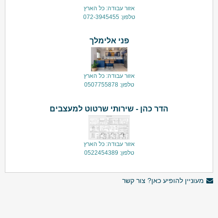
אזור עבודה: כל הארץ
טלפון: 072-3945455
פני אלימלך
אזור עבודה: כל הארץ
טלפון: 0507755878
הדר כהן - שירותי שרטוט למעצבים
אזור עבודה: כל הארץ
טלפון: 0522454389
מעוניין להופיע כאן? צור קשר