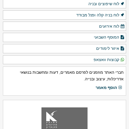
לוח שיפוצים ובניה
לוח בניה קלה ופנל מבודד
לוח אירועים
המוסף השבועי
איזור לימודים
קבוצות וואצאפ
חברי האתר מוזמנים לפרסם מאמרים, דעות ומחשבות בנושאי
אדריכלות, עיצוב ובנייה.
הוסף מאמר