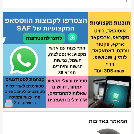
ר.
המאמר באדיבות