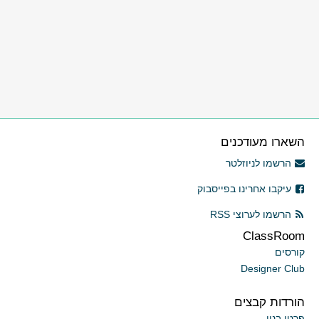
השארו מעודכנים
הרשמו לניוזלטר
עיקבו אחרינו בפייסבוק
הרשמו לערוצי RSS
ClassRoom
קורסים
Designer Club
הורדות קבצים
פרטי בנין