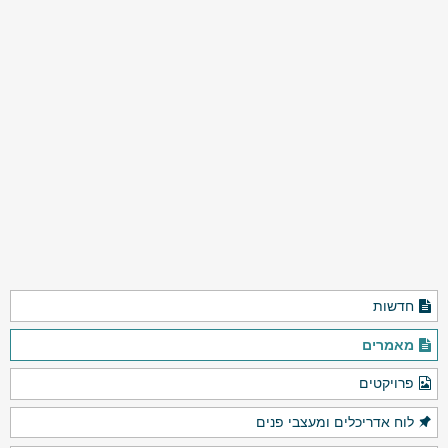
חדשות
מאמרים
פרויקטים
לוח אדריכלים ומעצבי פנים