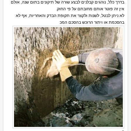
בדרך כלל, נוהגים קבלנים לבצע שורה של תיקונים בתום שנה, אולם
אין זה פוטר אותם מחובתם על פי החוק.
לא ניתן לבטל, לשנות ולקצר את תקופת הבדק והאחריות, אף לא
בהסכמת או ויתור הרוכש בהסכם המכ