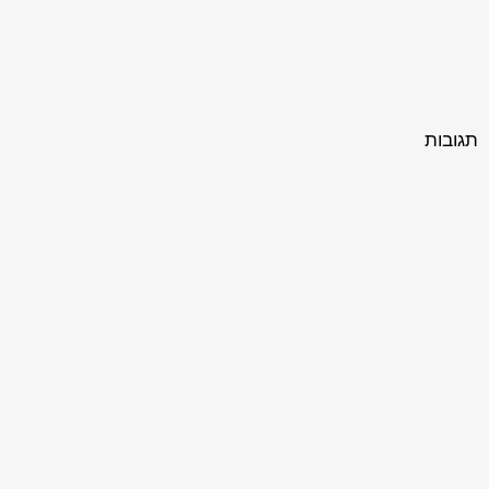
תגובות