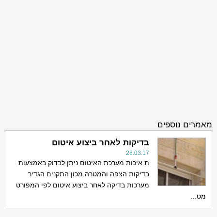
מאמרים נוספים
בדיקות לאחר ביצוע איטום
28.03.17
ת איכות מערכת האיטום ניתן לבדוק באמצעות
בדיקות הצפה והמטרה.מכון התקנים הגדיר
מערכות בדיקה לאחר ביצוע איטום לפי המפורט
מט...