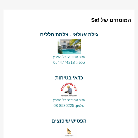
המומחים של Saf
גילה אזולאי - צלמת חללים
אזור עבודה: כל הארץ
טלפון: 0544774218
כדאי בטיחות
אזור עבודה: כל הארץ
טלפון: 08-8530225
הפטיש שיפוצים