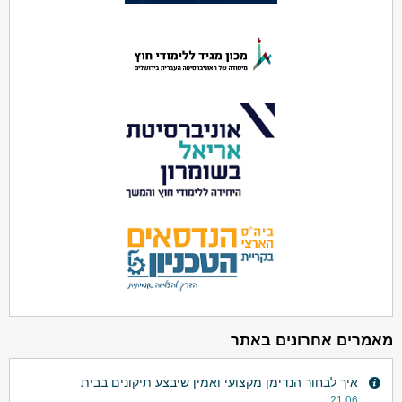
מאמרים אחרונים באתר
איך לבחור הנדימן מקצועי ואמין שיבצע תיקונים בבית
21.06