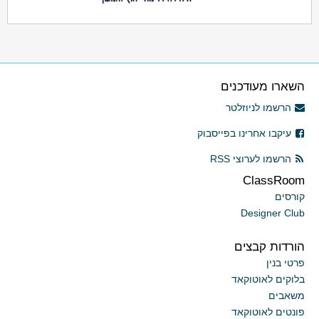
השארו מעודכנים
הרשמו לניוזלטר
עיקבו אחרינו בפייסבוק
הרשמו לערוצי RSS
ClassRoom
קורסים
Designer Club
הורדות קבצים
פרטי בנין
בלוקים לאוטוקאד
משאבים
פונטים לאוטוקאד