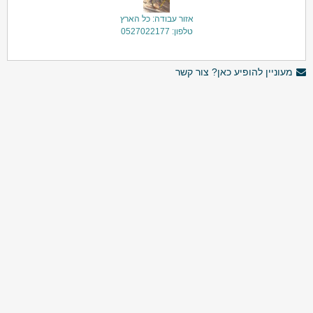
אזור עבודה: כל הארץ
טלפון: 0527022177
מעוניין להופיע כאן? צור קשר