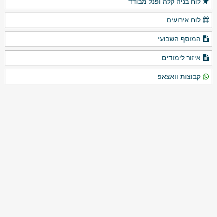
לוח בניה קלה ופנל מבודד
לוח אירועים
המוסף השבועי
איזור לימודים
קבוצות וואצאפ