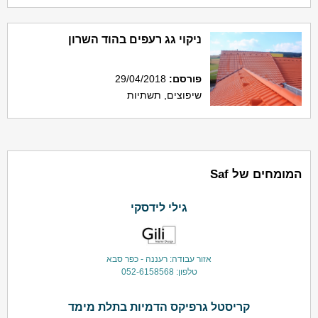
ניקוי גג רעפים בהוד השרון
פורסם
:
29/04/2018
שיפוצים, תשתיות
המומחים של Saf
גילי לידסקי
אזור עבודה: רעננה - כפר סבא
טלפון: 052-6158568
קריסטל גרפיקס הדמיות בתלת מימד