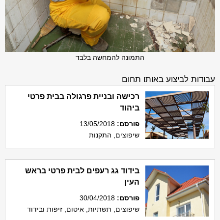
התמונה להמחשה בלבד
עבודות לביצוע באותו תחום
רכישה ובניית פרגולה בבית פרטי
ביהוד
פורסם
:
13/05/2018
שיפוצים, התקנות
בידוד גג רעפים לבית פרטי בראש
העין
פורסם
:
30/04/2018
שיפוצים, תשתיות, איטום, זיפות ובידוד