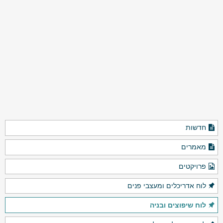
חדשות
מאמרים
פרויקטים
לוח אדריכלים ומעצבי פנים
לוח שיפוצים ובניה