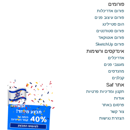
פורומים
פורום אדריכלות
פורום עיצוב פנים
הום סטיילינג
פורום סטודנטים
פורום אוטוקאד
פורום SketchUp
אינדקסים ורשימות
אדריכלים
מעצבי פנים
מהנדסים
קבלנים
אתר Saf
x
תקנון ומדיניות פרטיות
אודות
פרסום באתר
צור קשר
הצהרת נגישות