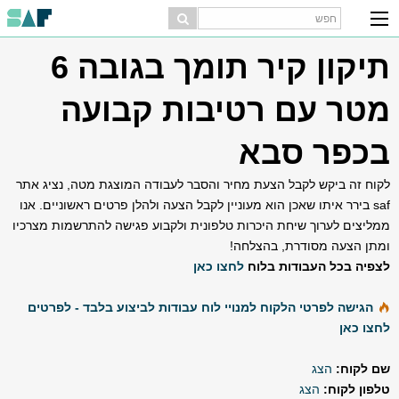
תיקון קיר תומך בגובה 6
מטר עם רטיבות קבועה
בכפר סבא
לקוח זה ביקש לקבל הצעת מחיר והסבר לעבודה המוצגת מטה, נציג אתר
saf בירר איתו שאכן הוא מעוניין לקבל הצעה ולהלן פרטים ראשוניים. אנו
ממליצים לערוך שיחת היכרות טלפונית ולקבוע פגישה להתרשמות מצרכיו
ומתן הצעה מסודרת, בהצלחה!
לצפיה בכל העבודות בלוח
לחצו כאן
הגישה לפרטי הלקוח למנויי לוח עבודות לביצוע בלבד - לפרטים
לחצו כאן
שם לקוח:
הצג
טלפון לקוח:
הצג