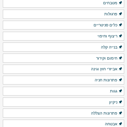
מטבחים
פרגולות
כלים סניטריים
ריצוף וחיפוי
בנייה קלה
חימום וקירור
אביזרי חוץ וגינה
פתרונות חניה
גגות
ניקיון
פתרונות הצללה
אבטחה