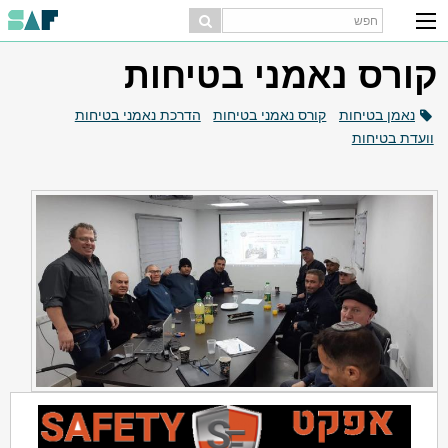
קורס נאמני בטיחות
נאמן בטיחות
קורס נאמני בטיחות
הדרכת נאמני בטיחות
וועדת בטיחות