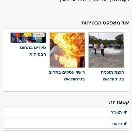
עוד מאפקט הבטיחות
סקרים בתחום
הבטיחות
הכנת תוכנית
רישוי עסקים בתחום
בטיחות אש
בטיחות אש
קטגוריות
תאורה
ריהוט