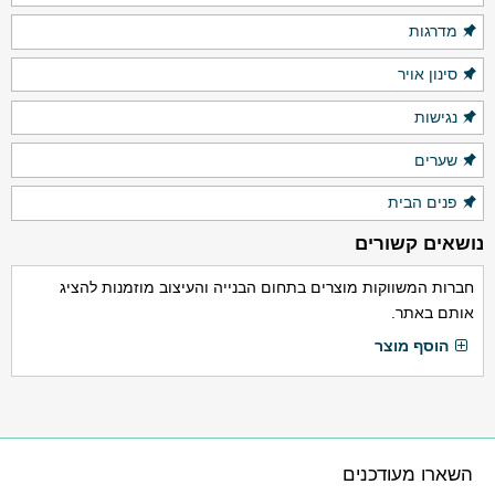
מדרגות
סינון אויר
נגישות
שערים
פנים הבית
נושאים קשורים
חברות המשווקות מוצרים בתחום הבנייה והעיצוב מוזמנות להציג
אותם באתר.
הוסף מוצר
השארו מעודכנים