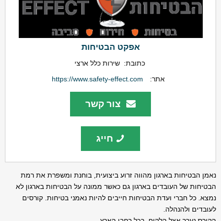
אפקט הבטיחות
כתובת:
שירות כלל ארצי
אתר:
https://www.safety-effect.com
צור קשר
חייג
נאמן הבטיחות בארגון מהווה זרוע ביצועית, בוחנת ומשפרת את רמת
הבטיחות של העובדים בארגון גם כאשר ממונה על הבטיחות בארגון לא
נמצא. כל חברי ועדת הבטיחות חייבים להיות נאמני בטיחות. קורסים
לעובדים ולהנהלה.
הקורס נערך אצל הלקוח, בכל רחבי הארץ.