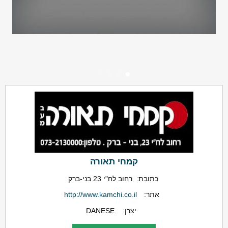
קמחי תאורה
כתובת:
רחוב לח"י 23 בני-ברק
אתר:
http://www.kamchi.co.il
יצרן:
DANESE