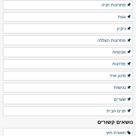
פתרונות חניה
גגות
ניקיון
פתרונות הצללה
אבטחה
מדרגות
סינון אויר
נגישות
שערים
פנים הבית
נושאים קשורים
תאורת חוץ