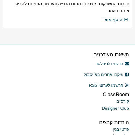
חברות המשווקות מוצרים בתחום הבנייה והעיצוב מוזמנות להציג
אותם באתר.
הוסף מוצר
השארו מעודכנים
הרשמו לניוזלטר
עיקבו אחרינו בפייסבוק
הרשמו לערוצי RSS
ClassRoom
קורסים
Designer Club
הורדות קבצים
פרטי בנין