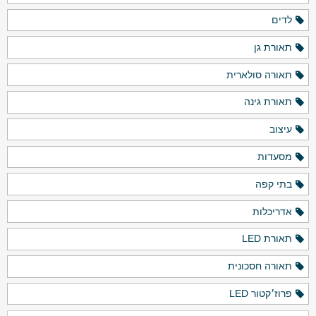
לדים
תאורת גן
תאורה סולארית
תאורת גינה
עיצוב
מסעדות
בתי קפה
אדריכלות
תאורת LED
תאורה חסכונית
פרוז׳קטור LED