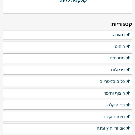
קולקציה לגינה
קטגוריות
תאורה
ריהוט
מטבחים
פרגולות
כלים סניטריים
ריצוף וחיפוי
בנייה קלה
חימום וקירור
אביזרי חוץ וגינה