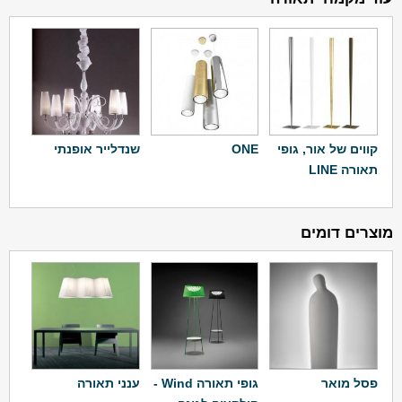
קווים של אור, גופי
ONE
שנדלייר אופנתי
תאורה LINE
מוצרים דומים
פסל מואר
גופי תאורה Wind -
ענני תאורה