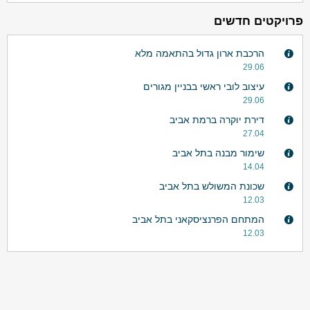
פרויקטים חדשים
הרכבת ארון גדול בהתאמה מלא
29.06
עיצוב לובי ראשי בבניין מגורים
29.06
דירת יוקרה ברמת אביב
27.04
שימור מבנה בתל אביב
14.04
שכונת המשולש בתל אביב
12.03
המתחם הפרנציסקאני בתל אביב
12.03