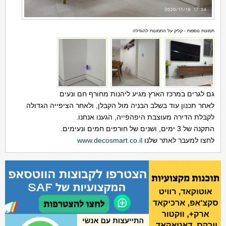
תמונות נוספות - קליק על התמונות להגדלה
גם לגרים במרכז הארץ מגיע ליהנות מחורף חם ונעים
לאחר תכנון עוד בשלב הבניה מול הקבלן, ולאחר הציפייה הגדולה
לקבלת הדירה מעוצבת היפהפייה, הגענו אנחנו.
התקנה של 3 ימים, ושנים של חורפים חמים ונעימים.
לחצו למעבר לאתר שלנו
www.decosmart.co.il