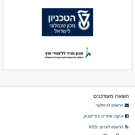
השארו מעודכנים
הרשמו לניוזלטר
עיקבו אחרינו בפייסבוק
הרשמו לערוצי RSS