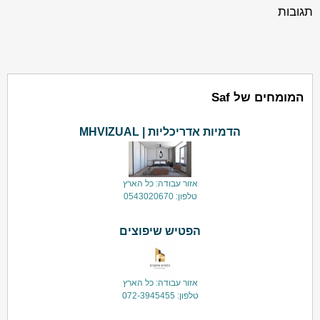
תגובות
המומחים של Saf
הדמיות אדריכליות | MHVIZUAL
אזור עבודה: כל הארץ
טלפון: 0543020670
הפטיש שיפוצים
אזור עבודה: כל הארץ
טלפון: 072-3945455