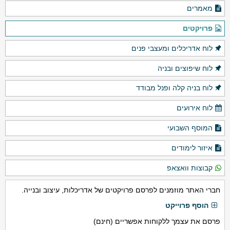
מאמרים
פרויקטים
לוח אדריכלים ומעצבי פנים
לוח שיפוצים ובניה
לוח בניה קלה ופנל מבודד
לוח אירועים
המוסף השבועי
איזור לימודים
קבוצות וואצאפ
חברי האתר מוזמנים לפרסם פרויקטים של אדריכלות, עיצוב ובנייה.
הוסף פרוייקט
פרסם את עצמך ללקוחות אפשריים (חינם)