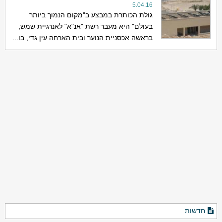
5.04.16
גולת הכותרת במבצע ב"מקום הנמוך ביותר
בעולם" היא מעבר רשת "אנ"א" לאנרגיית שמש,
בראשה אכסניית הנוער ובית הארחה עין גדי, בו...
חדשות