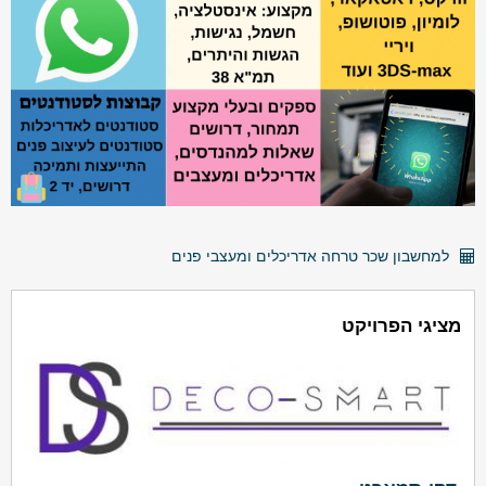
למחשבון שכר טרחה אדריכלים ומעצבי פנים
מציגי הפרויקט