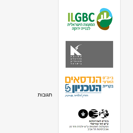
תגובות