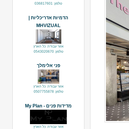
טלפון: 036817601
הדמיות אדריכליות |
MHVIZUAL
אזור עבודה: כל הארץ
טלפון: 0543020670
פני אלימלך
אזור עבודה: כל הארץ
טלפון: 0507755878
מדידות פנים - My Plan
אזור עבודה: כל הארץ