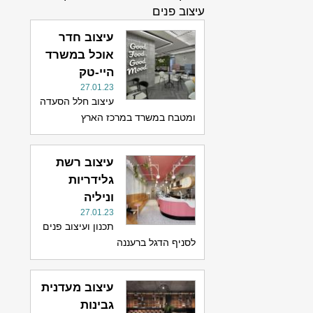
עיצוב פנים
עיצוב חדר
אוכל במשרד
היי-טק
27.01.23
עיצוב חלל הסעדה
ומטבח במשרד במרכז הארץ
עיצוב רשת
גלידריות
וניליה
27.01.23
תכנון ועיצוב פנים
לסניף הדגל ברעננה
עיצוב מעדנית
גבינות