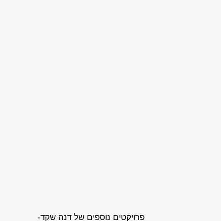
פרויקטים נוספים של דנה שקד-