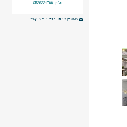
טלפון: 0528224788
מעוניין להופיע כאן? צור קשר