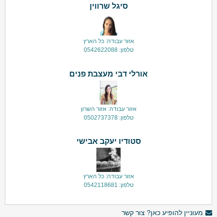
סיגל שרווין
אזור עבודה: כל הארץ
טלפון: 0542622088
אורלי דבי מעצבת פנים
אזור עבודה: אזור השרון
טלפון: 0502737378
סטודיו יעקב אבישי
אזור עבודה: כל הארץ
טלפון: 0542118681
מעוניין להופיע כאן? צור קשר