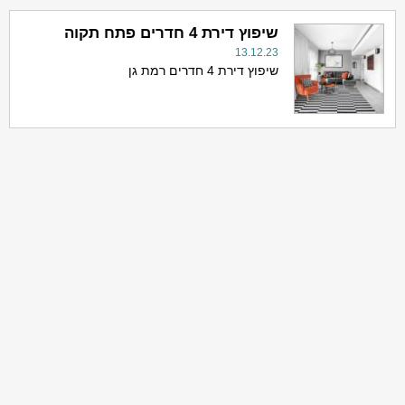
שיפוץ דירת 4 חדרים פתח תקוה
13.12.23
שיפוץ דירת 4 חדרים רמת גן