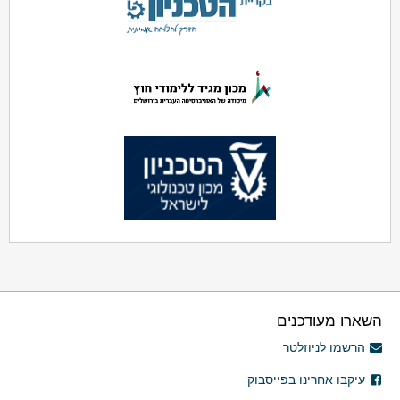
השארו מעודכנים
הרשמו לניוזלטר
עיקבו אחרינו בפייסבוק