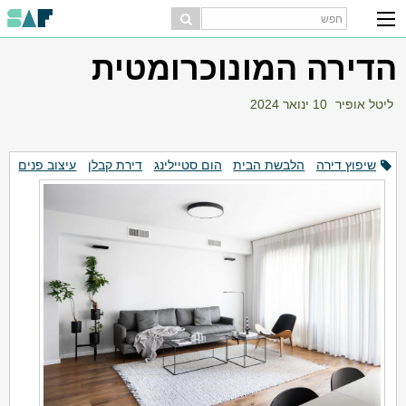
הדירה המונוכרומטית
ליטל אופיר
10 ינואר 2024
שיפוץ דירה
הלבשת הבית
הום סטיילינג
דירת קבלן
עיצוב פנים