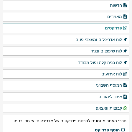
חדשות
מאמרים
פרויקטים
לוח אדריכלים ומעצבי פנים
לוח שיפוצים ובניה
לוח בניה קלה ופנל מבודד
לוח אירועים
המוסף השבועי
איזור לימודים
קבוצות וואצאפ
חברי האתר מוזמנים לפרסם פרויקטים של אדריכלות, עיצוב ובנייה.
הוסף פרוייקט