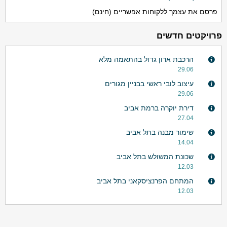
פרסם את עצמך ללקוחות אפשריים (חינם)
פרויקטים חדשים
הרכבת ארון גדול בהתאמה מלא
29.06
עיצוב לובי ראשי בבניין מגורים
29.06
דירת יוקרה ברמת אביב
27.04
שימור מבנה בתל אביב
14.04
שכונת המשולש בתל אביב
12.03
המתחם הפרנציסקאני בתל אביב
12.03