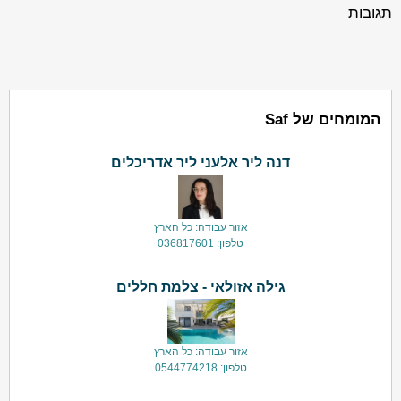
תגובות
המומחים של Saf
דנה ליר אלעני ליר אדריכלים
אזור עבודה: כל הארץ
טלפון: 036817601
גילה אזולאי - צלמת חללים
אזור עבודה: כל הארץ
טלפון: 0544774218