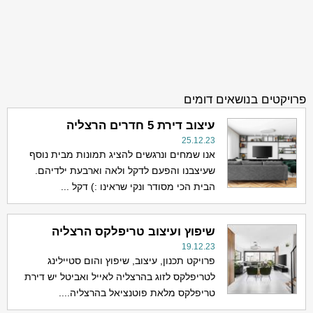
פרויקטים בנושאים דומים
עיצוב דירת 5 חדרים הרצליה
25.12.23
אנו שמחים ונרגשים להציג תמונות מבית נוסף
שעיצבנו והפעם לדקל ולאה וארבעת ילדיהם.
הבית הכי מסודר ונקי שראינו :) דקל ...
שיפוץ ועיצוב טריפלקס הרצליה
19.12.23
פרויקט תכנון, עיצוב, שיפוץ והום סטיילינג
לטריפלקס לזוג בהרצליה לאייל ואביטל יש דירת
טריפלקס מלאת פוטנציאל בהרצליה....