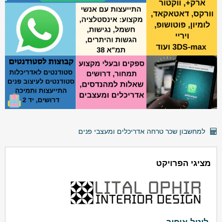
למחשבון שכר טרחה אדריכלים ומעצבי פנים
מציגי הפרויקט
ליטל אופיר