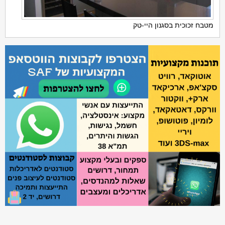
מטבח זכוכית בסגנון היי-טק