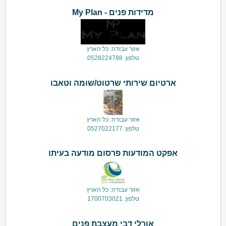
מדידות פנים - My Plan
אזור עבודה: כל הארץ
טלפון: 0528224788
ארטיום שירותי שרטוט/שומה וטאבו
אזור עבודה: כל הארץ
טלפון: 0527022177
אפקט המודעות פרסום מודעה בעיתו
אזור עבודה: כל הארץ
טלפון: 1700703021
אורלי דבי מעצבת פנים