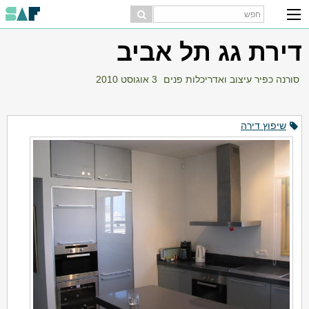
דירת גג תל אביב
סורנה כפיר עיצוב ואדריכלות פנים
3 אוגוסט 2010
שיפוץ דירה