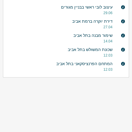
עיצוב לובי ראשי בבניין מגורים
29.06
דירת יוקרה ברמת אביב
27.04
שימור מבנה בתל אביב
14.04
שכונת המשולש בתל אביב
12.03
המתחם הפרנציסקאני בתל אביב
12.03