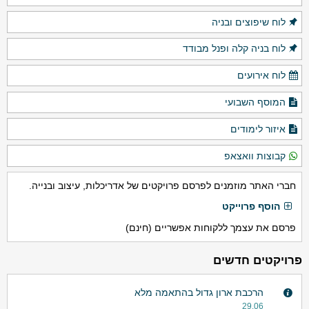
לוח שיפוצים ובניה
לוח בניה קלה ופנל מבודד
לוח אירועים
המוסף השבועי
איזור לימודים
קבוצות וואצאפ
חברי האתר מוזמנים לפרסם פרויקטים של אדריכלות, עיצוב ובנייה.
הוסף פרוייקט
פרסם את עצמך ללקוחות אפשריים (חינם)
פרויקטים חדשים
הרכבת ארון גדול בהתאמה מלא
29.06