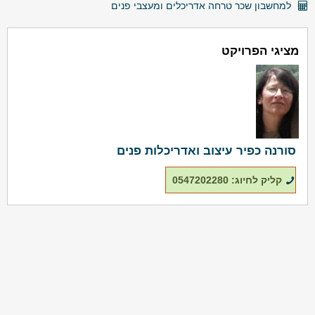
למחשבון שכר טרחה אדריכלים ומעצבי פנים
מציגי הפרויקט
סורנה כפיר עיצוב ואדריכלות פנים
קליק לחיוג: 0547202280