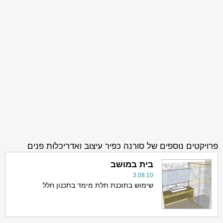
פרויקטים נוספים של סורנה כפיר עיצוב ואדריכלות פנים
בית במושב
3.08.10
שימוש בתוכנת תלת מימד בתכנון חלל