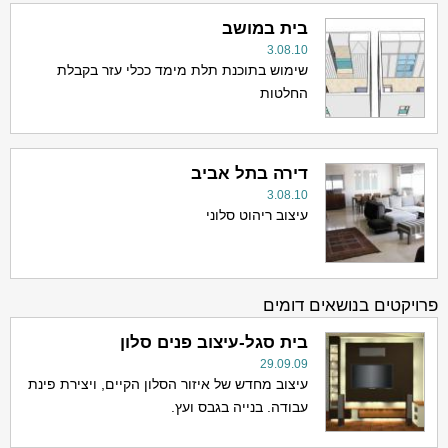
בית במושב
3.08.10
שימוש בתוכנת תלת מימד ככלי עזר בקבלת
החלטות
דירה בתל אביב
3.08.10
עיצוב ריהוט סלוני
פרויקטים בנושאים דומים
בית סגל-עיצוב פנים סלון
29.09.09
עיצוב מחדש של איזור הסלון הקיים, ויצירת פינת
עבודה. בנייה בגבס ועץ.