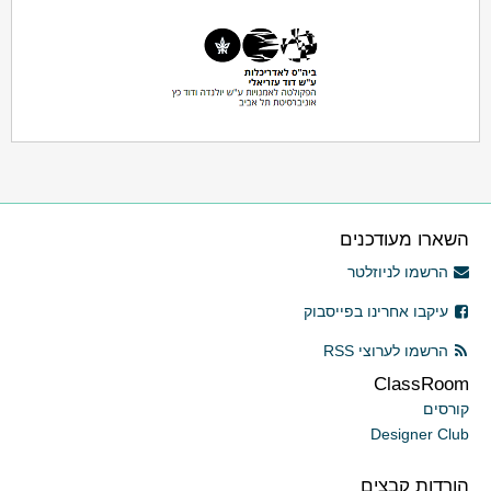
השארו מעודכנים
הרשמו לניוזלטר
עיקבו אחרינו בפייסבוק
הרשמו לערוצי RSS
ClassRoom
קורסים
Designer Club
הורדות קבצים