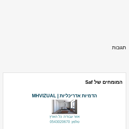
תגובות
המומחים של Saf
הדמיות אדריכליות | MHVIZUAL
אזור עבודה: כל הארץ
טלפון: 0543020670