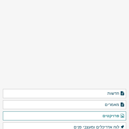
חדשות
מאמרים
פרויקטים
לוח אדריכלים ומעצבי פנים