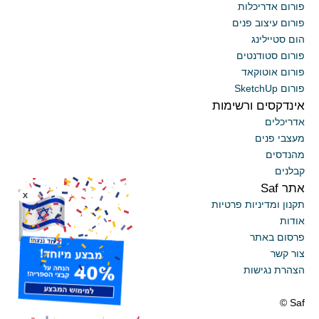
פורום אדריכלות
פורום עיצוב פנים
הום סטיילינג
פורום סטודנטים
פורום אוטוקאד
פורום SketchUp
אינדקסים ורשימות
אדריכלים
מעצבי פנים
מהנדסים
קבלנים
אתר Saf
x
תקנון ומדיניות פרטיות
אודות
פרסום באתר
צור קשר
הצהרת נגישות
Saf ©