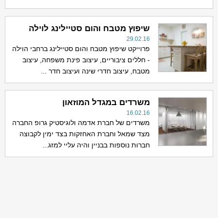
שיפוץ מטבח והום סטיילינג לוילה
29.02.16
פרוייקט שיפוץ מטבח והום סטיילינג ברחבי הוילה
- חללים ציבוריים, עיצוב פינת משפחה, עיצוב
מטבח, עיצוב חדרי שינה ועיצוב חדר ...
משרדים במגדל המוזאון
16.02.16
משרדים של חברת אדמה ולוגיסטיק גרופ החברה
מצד שמאל וחברת האחזקות בצד ימין לקבוצה
חברות נוספות בבניין והיה עליי למזג...