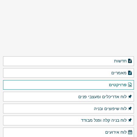
חדשות
מאמרים
פרויקטים
לוח אדריכלים ומעצבי פנים
לוח שיפוצים ובניה
לוח בניה קלה ופנל מבודד
לוח אירועים