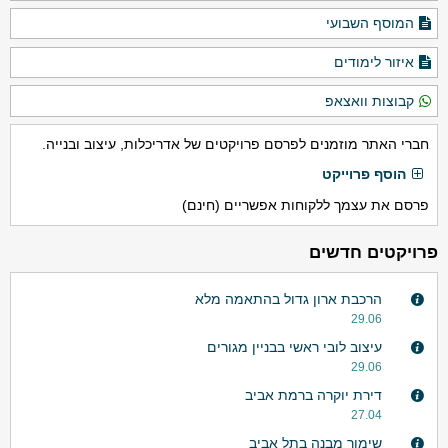
המוסף השבועי
איזור לימודים
קבוצות וואצאפ
חברי האתר מוזמנים לפרסם פרויקטים של אדריכלות, עיצוב ובנייה.
הוסף פרוייקט
פרסם את עצמך ללקוחות אפשריים (חינם)
פרויקטים חדשים
הרכבת ארון גדול בהתאמה מלא
29.06
עיצוב לובי ראשי בבניין מגורים
29.06
דירת יוקרה ברמת אביב
27.04
שימור מבנה בתל אביב