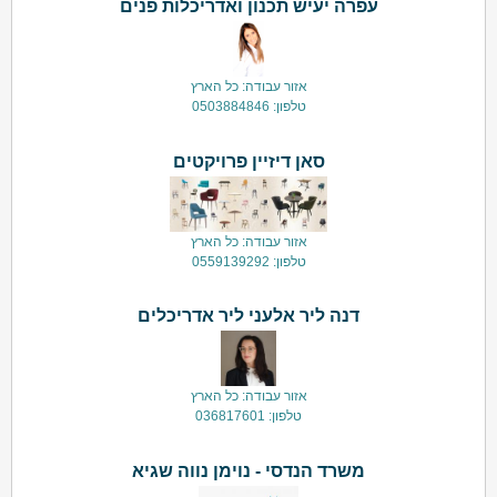
עפרה יעיש תכנון ואדריכלות פנים
אזור עבודה: כל הארץ
טלפון: 0503884846
סאן דיזיין פרויקטים
אזור עבודה: כל הארץ
טלפון: 0559139292
דנה ליר אלעני ליר אדריכלים
אזור עבודה: כל הארץ
טלפון: 036817601
משרד הנדסי - נוימן נווה שגיא