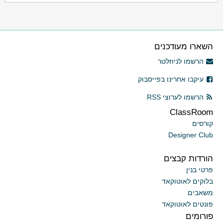
השארו מעודכנים
הרשמו לניוזלטר
עיקבו אחרינו בפייסבוק
הרשמו לערוצי RSS
ClassRoom
קורסים
Designer Club
הורדות קבצים
פרטי בנין
בלוקים לאוטוקאד
משאבים
פונטים לאוטוקאד
פורומים