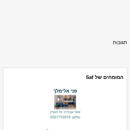
תגובות
המומחים של Saf
פני אלימלך
אזור עבודה: כל הארץ
טלפון: 0507755878