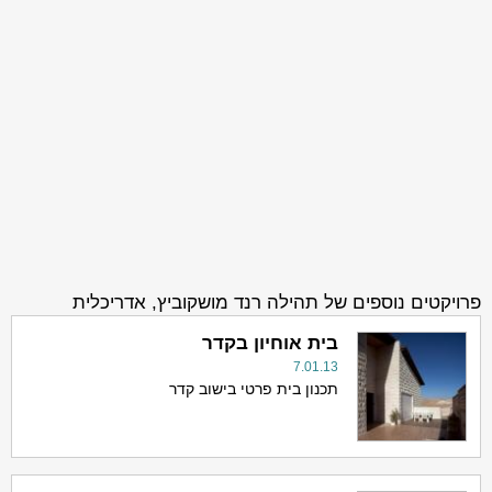
פרויקטים נוספים של תהילה רנד מושקוביץ, אדריכלית
בית אוחיון בקדר
7.01.13
תכנון בית פרטי בישוב קדר