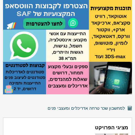
למחשבון שכר טרחה אדריכלים ומעצבי פנים
מציגי הפרויקט