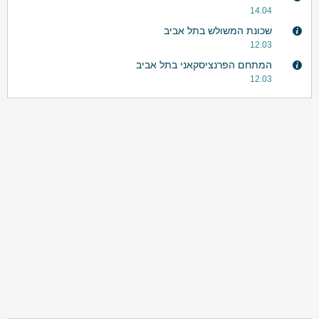
14.04
שכונת המשולש בתל אביב
12.03
המתחם הפרנציסקאני בתל אביב
12.03