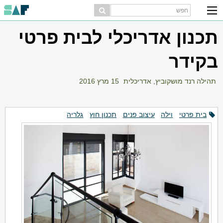
תכנון אדריכלי לבית פרטי
בקידר
תהילה רנד מושקוביץ, אדריכלית
15 מרץ 2016
בית פרטי
וילה
עיצוב פנים
תכנון חוץ
גלריה