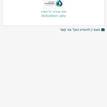
אזור עבודה: כל הארץ
טלפון: 0525255615
מעוניין להופיע כאן? צור קשר