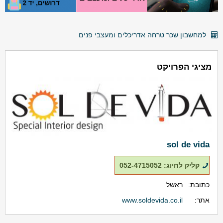
למחשבון שכר טרחה אדריכלים ומעצבי פנים
מציגי הפרויקט
sol de vida
קליק לחיוג: 052-4715052
כתובת:
ראשל
אתר:
www.soldevida.co.il