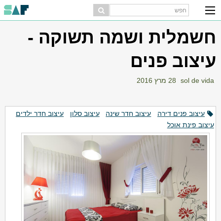
חשמלית ושמה תשוקה -
עיצוב פנים
sol de vida
28 מרץ 2016
עיצוב פנים דירה
עיצוב חדר שינה
עיצוב סלון
עיצוב חדר ילדים
עיצוב פינת אוכל