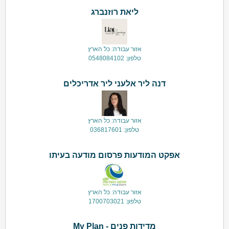
ליאת רוזנברג
אזור עבודה: כל הארץ
טלפון: 0548084102
דנה ליר אלעני ליר אדריכלים
אזור עבודה: כל הארץ
טלפון: 036817601
אפקט המודעות פרסום מודעה בעיתו
אזור עבודה: כל הארץ
טלפון: 1700703021
מדידות פנים - My Plan