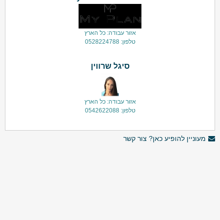
אזור עבודה: כל הארץ
טלפון: 0528224788
סיגל שרווין
אזור עבודה: כל הארץ
טלפון: 0542622088
מעוניין להופיע כאן? צור קשר