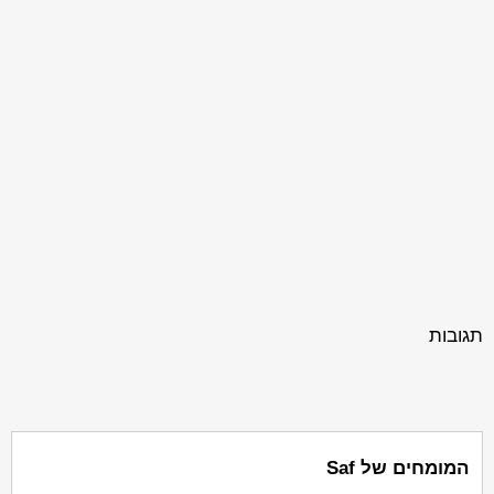
תגובות
המומחים של Saf