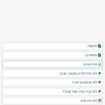
חדשות
מאמרים
פרויקטים
לוח אדריכלים ומעצבי פנים
לוח שיפוצים ובניה
לוח בניה קלה ופנל מבודד
לוח אירועים