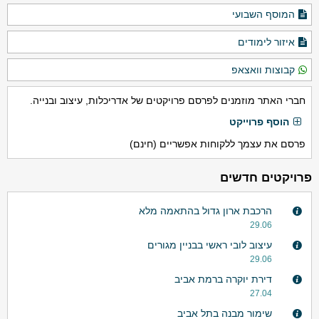
המוסף השבועי
איזור לימודים
קבוצות וואצאפ
חברי האתר מוזמנים לפרסם פרויקטים של אדריכלות, עיצוב ובנייה.
הוסף פרוייקט
פרסם את עצמך ללקוחות אפשריים (חינם)
פרויקטים חדשים
הרכבת ארון גדול בהתאמה מלא
29.06
עיצוב לובי ראשי בבניין מגורים
29.06
דירת יוקרה ברמת אביב
27.04
שימור מבנה בתל אביב