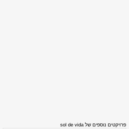
פרויקטים נוספים של sol de vida