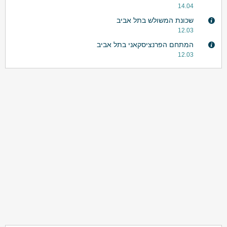
14.04
שכונת המשולש בתל אביב
12.03
המתחם הפרנציסקאני בתל אביב
12.03