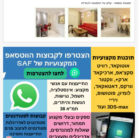
תמונות נוספות - קליק על התמונות להגדלה