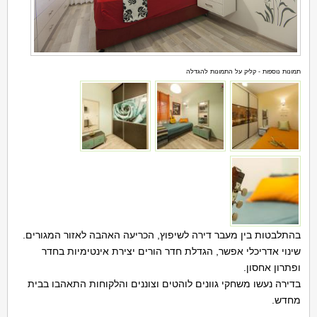
תמונות נוספות - קליק על התמונות להגדלה
בהתלבטות בין מעבר דירה לשיפוץ, הכריעה האהבה לאזור המגורים.
שינוי אדריכלי אפשר, הגדלת חדר הורים יצירת אינטימיות בחדר
ופתרון אחסון.
בדירה נעשו משחקי גוונים לוהטים וצוננים והלקוחות התאהבו בבית
מחדש.