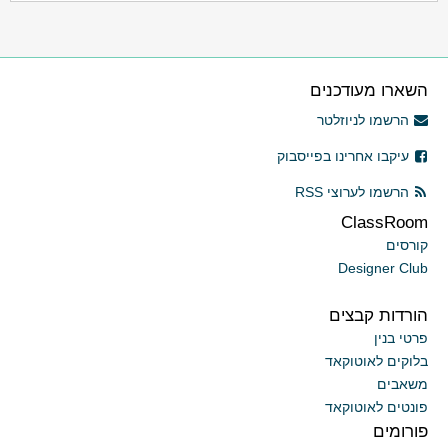
השארו מעודכנים
הרשמו לניוזלטר
עיקבו אחרינו בפייסבוק
הרשמו לערוצי RSS
ClassRoom
קורסים
Designer Club
הורדות קבצים
פרטי בנין
בלוקים לאוטוקאד
משאבים
פונטים לאוטוקאד
פורומים