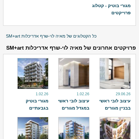
מגורי בוטיק - קטלוג
פרוייקטים
כל הקטלוגים של מאיה לוי-שרף אדריכלות SM+art
פרויקטים אחרונים של מאיה לוי-שרף אדריכלות SM+art
1.02.26
1.02.26
29.06.26
עיצוב לובי ראשי
עיצוב לובי ראשי
מגורי בוטיק
בבניין מגורים
במגדל מגורים
בגבעתיים