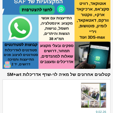
קטלוגים אחרונים של מאיה לוי-שרף אדריכלות SM+art
9.02.26