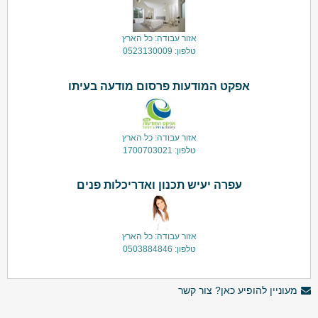
אזור עבודה: כל הארץ
טלפון: 0523130009
אפקט המודעות פרסום מודעה בעיתו
אזור עבודה: כל הארץ
טלפון: 1700703021
עפרה יעיש תכנון ואדריכלות פנים
אזור עבודה: כל הארץ
טלפון: 0503884846
מעוניין להופיע כאן? צור קשר