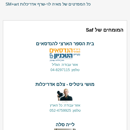
כל המפרטים של מאיה לוי-שרף אדריכלות SM+art
המומחים של Saf
בית הספר הארצי להנדסאים
אזור עבודה: הגליל
טלפון: 04-8297115
מושי גיטליס - צלם אדריכלות
אזור עבודה: כל הארץ
טלפון: 052-4759925
לייה סלה