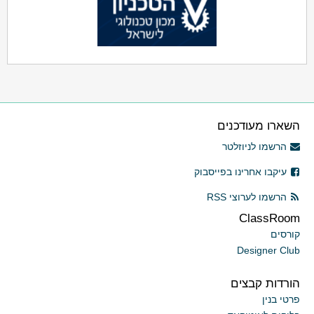
השארו מעודכנים
הרשמו לניוזלטר
עיקבו אחרינו בפייסבוק
הרשמו לערוצי RSS
ClassRoom
קורסים
Designer Club
הורדות קבצים
פרטי בנין