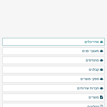
אדריכלים
מעצבי פנים
מהנדסים
קבלנים
ספקי מוצרים
חברות שירותים
מוצרים
קטלוגים