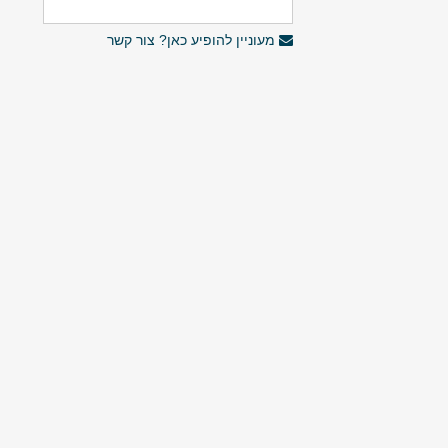
מעוניין להופיע כאן? צור קשר