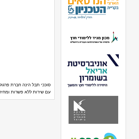
עם שירות ללא פשרות ומחיר