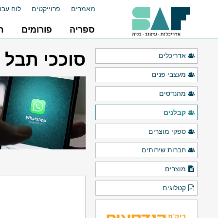
מאמרים
פרוייקטים
לוח עבו
ספריה
פורומים
ח
סוככי תבל 
אדריכלים
מעצבי פנים
מהנדסים
קבלנים
ספקי מוצרים
חברות שירותים
מוצרים
קטלוגים