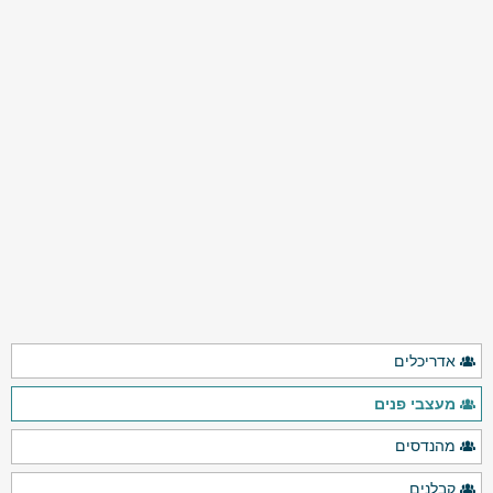
אדריכלים
מעצבי פנים
מהנדסים
קבלנים