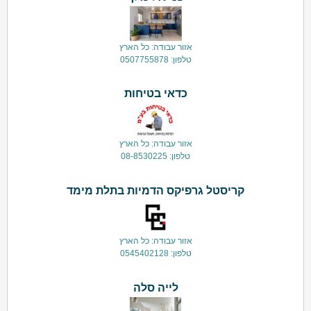
אזור עבודה: כל הארץ
טלפון: 0507755878
כדאי בטיחות
אזור עבודה: כל הארץ
טלפון: 08-8530225
קריסטל גרפיקס הדמיות בתלת מימד
אזור עבודה: כל הארץ
טלפון: 0545402128
לייה סלה