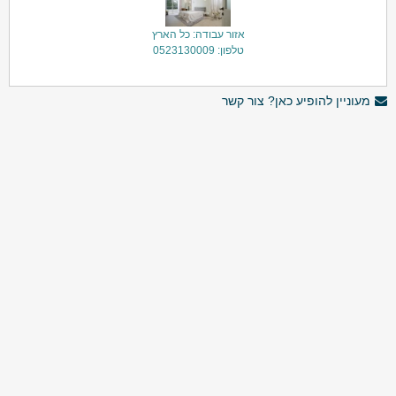
אזור עבודה: כל הארץ
טלפון: 0523130009
מעוניין להופיע כאן? צור קשר