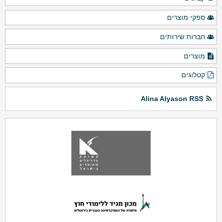
ספקי מוצרים
חברות שירותים
מוצרים
קטלוגים
Alina Alyason RSS