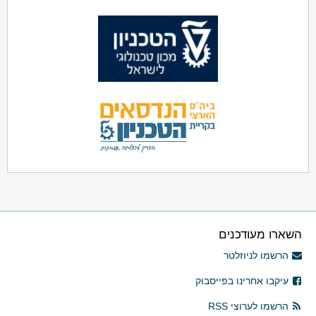
השארו מעודכנים
הרשמו לניוזלטר
עיקבו אחרינו בפייסבוק
הרשמו לערוצי RSS