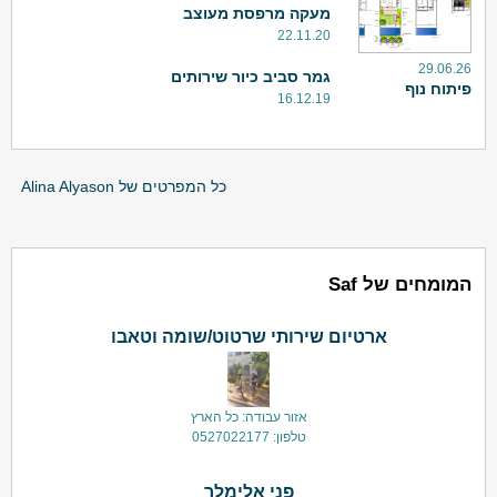
מעקה מרפסת מעוצב
22.11.20
29.06.26
גמר סביב כיור שירותים
פיתוח נוף
16.12.19
כל המפרטים של Alina Alyason
המומחים של Saf
ארטיום שירותי שרטוט/שומה וטאבו
אזור עבודה: כל הארץ
טלפון: 0527022177
פני אלימלך