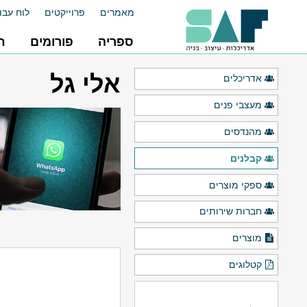
מאמרים
פרוייקטים
לוח עבו
ספריה
פורומים
ח
אלי גל
אדריכלים
מעצבי פנים
מהנדסים
קבלנים
ספקי מוצרים
חברות שירותים
מוצרים
קטלוגים