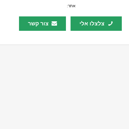
אתר:
צלצלו אלי
צור קשר