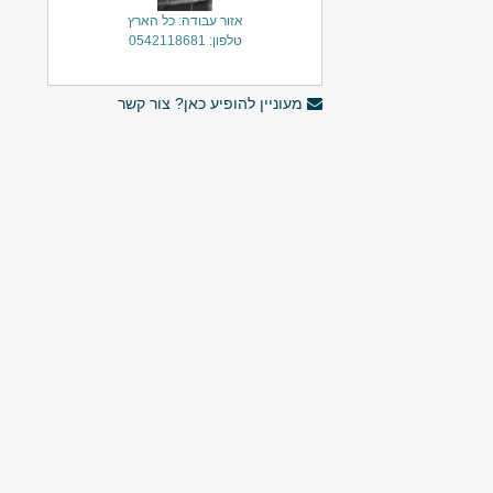
אזור עבודה: כל הארץ
טלפון: 0542118681
מעוניין להופיע כאן? צור קשר