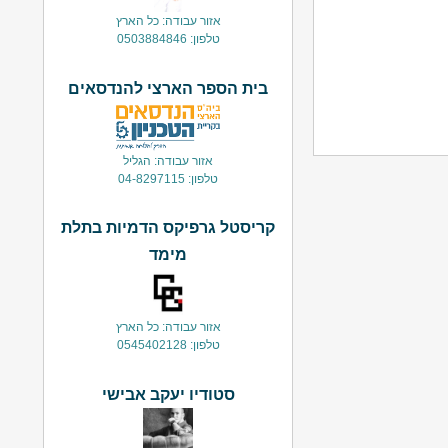
אזור עבודה: כל הארץ
טלפון: 0503884846
בית הספר הארצי להנדסאים
אזור עבודה: הגליל
טלפון: 04-8297115
קריסטל גרפיקס הדמיות בתלת
מימד
אזור עבודה: כל הארץ
טלפון: 0545402128
סטודיו יעקב אבישי