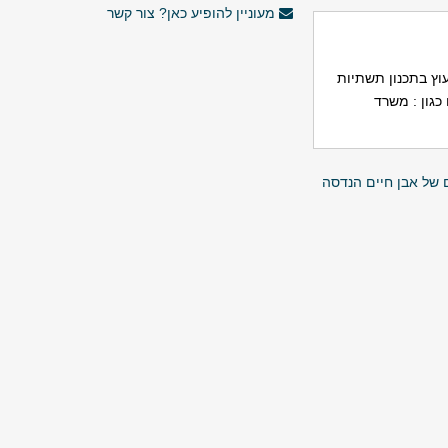
מעוניין להופיע כאן? צור קשר
וץ בתכנון תשתיות
כגון : משרד
 של אבן חיים הנדסה