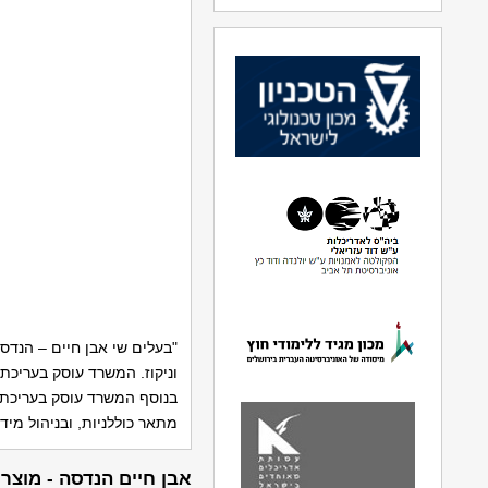
"בעלים שי אבן חיים – הנדס
וניקוז. המשרד עוסק בעריכת 
בנוסף המשרד עוסק בעריכת נ
מתאר כוללניות, ובניהול מידע גי
אבן חיים הנדסה - מוצרי