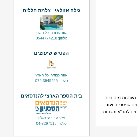
גילה אזולאי - צלמת חללים
אזור עבודה: כל הארץ
טלפון: 0544774218
הפטיש שיפוצים
אזור עבודה: כל הארץ
טלפון: 072-3945455
בית הספר הארצי להנדסאים
מערכות מים ביוב
ם סניטריים ועוד..
ים לתב"ע ותכניות
אזור עבודה: הגליל
טלפון: 04-8297115