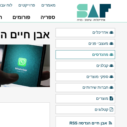
מאמרים
פרוייקטים
לוח עבו
ספריה
פורומים
ח
אבן חיים ה
אדריכלים
מעצבי פנים
מהנדסים
קבלנים
ספקי מוצרים
חברות שירותים
מוצרים
קטלוגים
אבן חיים הנדסה RSS