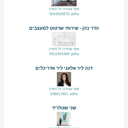
אזור עבודה: כל הארץ
טלפון: 0543020670
הדר כהן - שירותי שרטוט למעצבים
אזור עבודה: כל הארץ
טלפון: 0522454389
דנה ליר אלעני ליר אדריכלים
אזור עבודה: כל הארץ
טלפון: 036817601
שני שטלריד