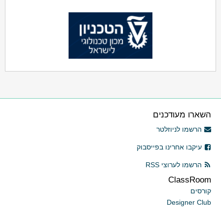
השארו מעודכנים
הרשמו לניוזלטר
עיקבו אחרינו בפייסבוק
הרשמו לערוצי RSS
ClassRoom
קורסים
Designer Club