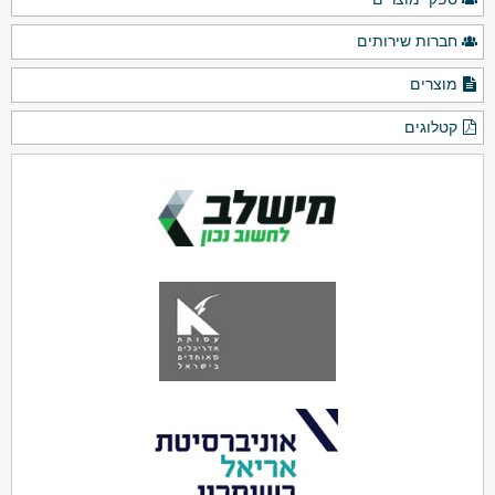
חברות שירותים
מוצרים
קטלוגים