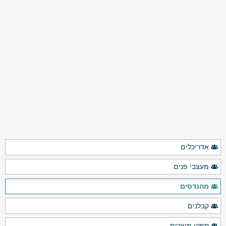
אדריכלים
מעצבי פנים
מהנדסים
קבלנים
ספקי מוצרים