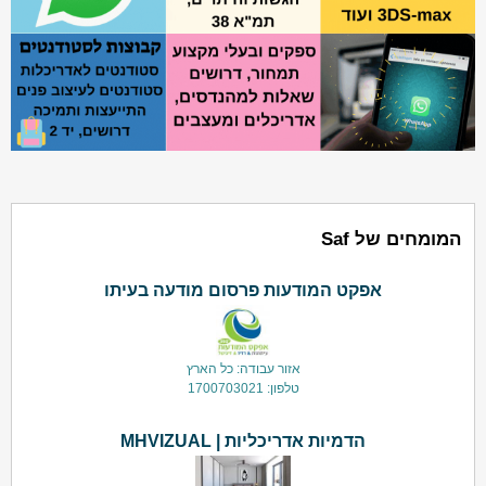
המומחים של Saf
אפקט המודעות פרסום מודעה בעיתו
אזור עבודה: כל הארץ
טלפון: 1700703021
הדמיות אדריכליות | MHVIZUAL