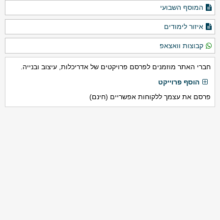
המוסף השבועי
איזור לימודים
קבוצות וואצאפ
חברי האתר מוזמנים לפרסם פרויקטים של אדריכלות, עיצוב ובנייה.
הוסף פרוייקט
פרסם את עצמך ללקוחות אפשריים (חינם)