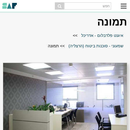
תמונה
איגנט פלדבלום - אדריכל
>>
שמעוני - סוכנות ביטוח (הרצליה)
>>
תמונה