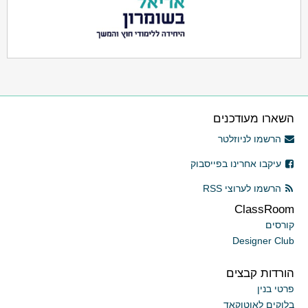
השארו מעודכנים
הרשמו לניוזלטר
עיקבו אחרינו בפייסבוק
הרשמו לערוצי RSS
ClassRoom
קורסים
Designer Club
הורדות קבצים
פרטי בנין
בלוקים לאוטוקאד