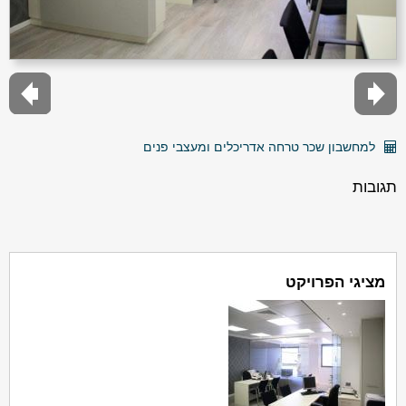
למחשבון שכר טרחה אדריכלים ומעצבי פנים
תגובות
מציגי הפרויקט