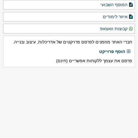
המוסף השבועי
איזור לימודים
קבוצות וואצאפ
חברי האתר מוזמנים לפרסם פרויקטים של אדריכלות, עיצוב ובנייה.
הוסף פרוייקט
פרסם את עצמך ללקוחות אפשריים (חינם)