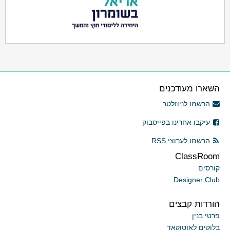
השארו מעודכנים
הרשמו לניוזלטר
עיקבו אחרינו בפייסבוק
הרשמו לערוצי RSS
ClassRoom
קורסים
Designer Club
הורדות קבצים
פרטי בנין
בלוקים לאוטוקאד