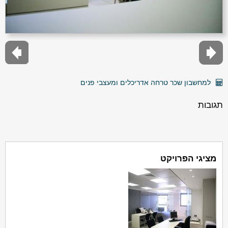
למחשבון שכר טרחה אדריכלים ומעצבי פנים
תגובות
מציגי הפרויקט