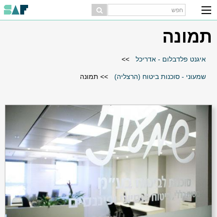
תמונה
איגנט פלדבלום - אדריכל
>>
שמעוני - סוכנות ביטוח (הרצליה)
>>
תמונה