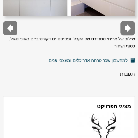
שילוב של אריחי סטנדרט של הקבלן ופסיפס ים דקורטיביים בגווני סגול,
כסוף ושחור
למחשבון שכר טרחה אדריכלים ומעצבי פנים
תגובות
מציגי הפרויקט