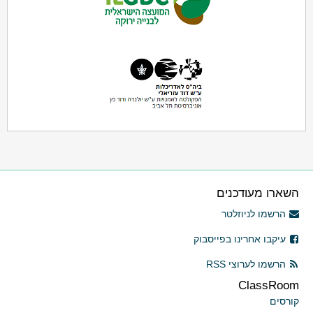
השארו מעודכנים
הרשמו לניוזלטר
עיקבו אחרינו בפייסבוק
הרשמו לערוצי RSS
ClassRoom
קורסים