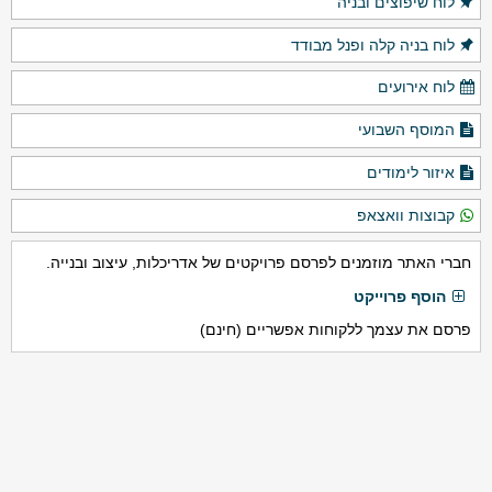
לוח שיפוצים ובניה
לוח בניה קלה ופנל מבודד
לוח אירועים
המוסף השבועי
איזור לימודים
קבוצות וואצאפ
חברי האתר מוזמנים לפרסם פרויקטים של אדריכלות, עיצוב ובנייה.
הוסף פרוייקט
פרסם את עצמך ללקוחות אפשריים (חינם)