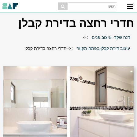
חדרי רחצה בדירת קבלן
דנה שקד- עיצוב פנים
>>
עיצוב דירת קבלן בפתח תקווה
>>
חדרי רחצה בדירת קבלן