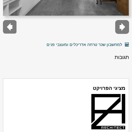
למחשבון שכר טרחה אדריכלים ומעצבי פנים
תגובות
מציגי הפרויקט