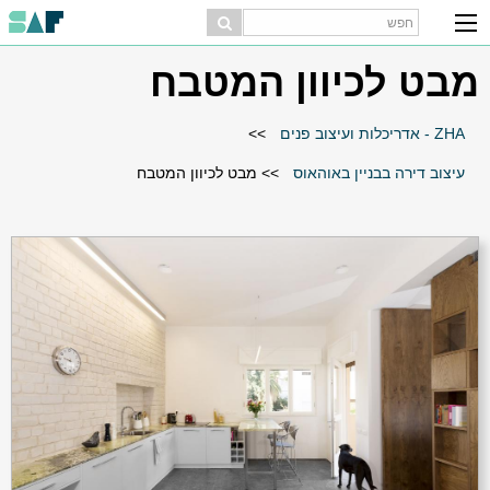
מבט לכיוון המטבח
ZHA - אדריכלות ועיצוב פנים
>>
עיצוב דירה בבניין באוהאוס
>>
מבט לכיוון המטבח