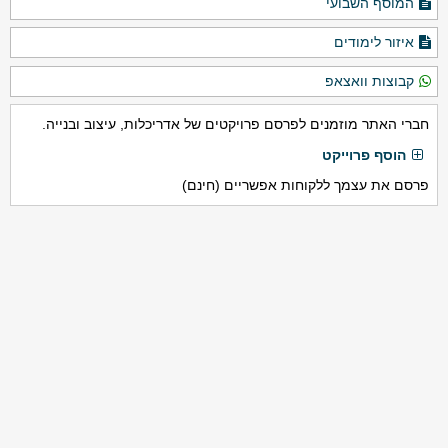
המוסף השבועי
איזור לימודים
קבוצות וואצאפ
חברי האתר מוזמנים לפרסם פרויקטים של אדריכלות, עיצוב ובנייה.
הוסף פרוייקט
פרסם את עצמך ללקוחות אפשריים (חינם)