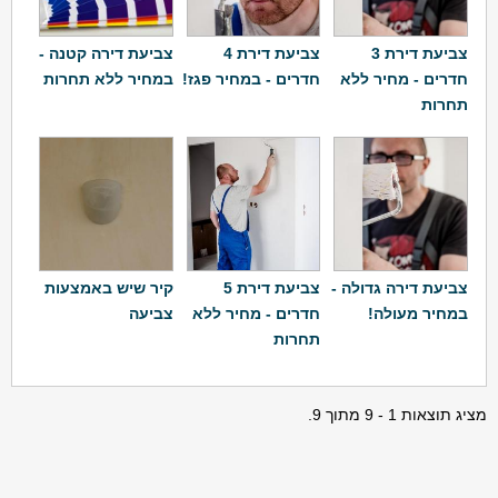
צביעת דירת 3
צביעת דירת 4
צביעת דירה קטנה -
חדרים - מחיר ללא
חדרים - במחיר פגז!
במחיר ללא תחרות
תחרות
צביעת דירה גדולה -
צביעת דירת 5
קיר שיש באמצעות
במחיר מעולה!
חדרים - מחיר ללא
צביעה
תחרות
מציג תוצאות 1 - 9 מתוך 9.