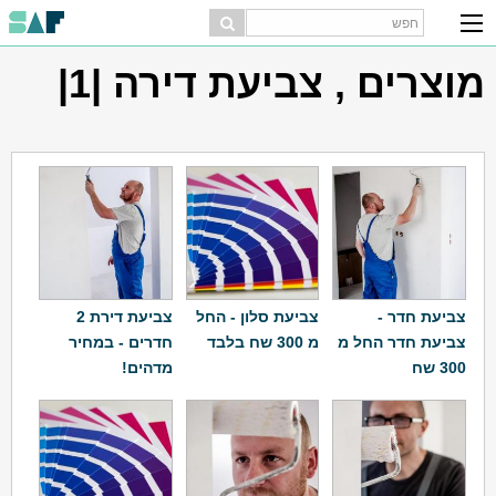
מוצרים , צביעת דירה |1|
צביעת חדר -
צביעת סלון - החל
צביעת דירת 2
צביעת חדר החל מ
מ 300 שח בלבד
חדרים - במחיר
300 שח
מדהים!