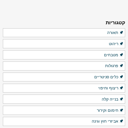
קטגוריות
תאורה
ריהוט
מטבחים
פרגולות
כלים סניטריים
ריצוף וחיפוי
בנייה קלה
חימום וקירור
אביזרי חוץ וגינה