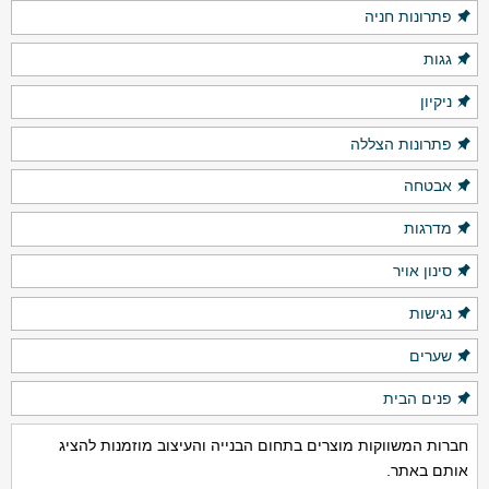
פתרונות חניה
גגות
ניקיון
פתרונות הצללה
אבטחה
מדרגות
סינון אויר
נגישות
שערים
פנים הבית
חברות המשווקות מוצרים בתחום הבנייה והעיצוב מוזמנות להציג
אותם באתר.