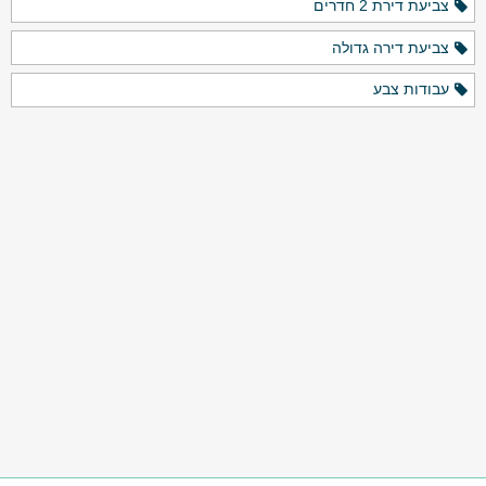
צביעת דירת 2 חדרים
צביעת דירה גדולה
עבודות צבע