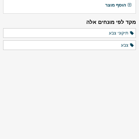
הוסף מוצר
מקד לפי מונחים אלה
תיקוני צבע
צבע