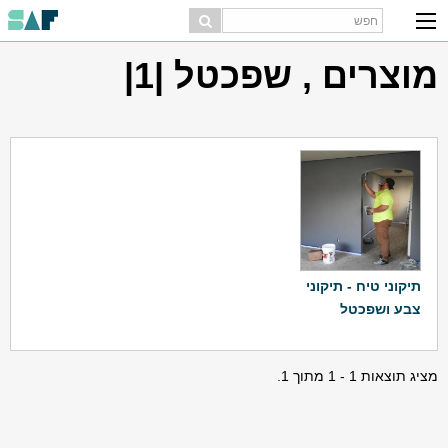
מוצרים , שפכטל |1|
תיקוני טיח - תיקוני
צבע ושפכטל
מציג תוצאות 1 - 1 מתוך 1.