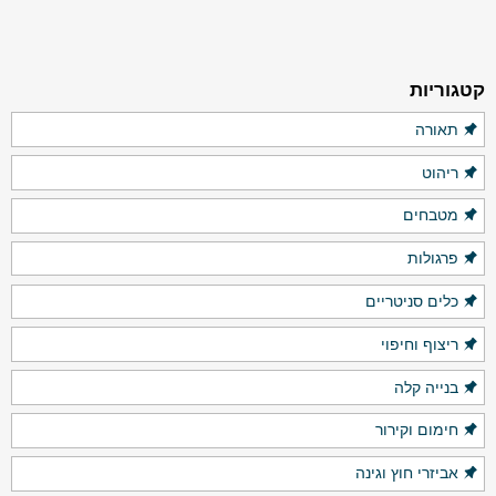
קטגוריות
תאורה
ריהוט
מטבחים
פרגולות
כלים סניטריים
ריצוף וחיפוי
בנייה קלה
חימום וקירור
אביזרי חוץ וגינה