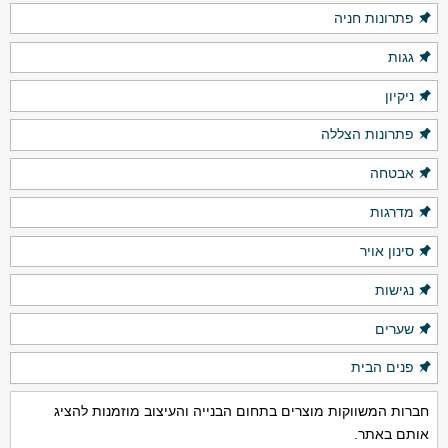
פתרונות חניה
גגות
ניקיון
פתרונות הצללה
אבטחה
מדרגות
סינון אויר
נגישות
שערים
פנים הבית
חברות המשווקות מוצרים בתחום הבנייה והעיצוב מוזמנות להציג
אותם באתר.