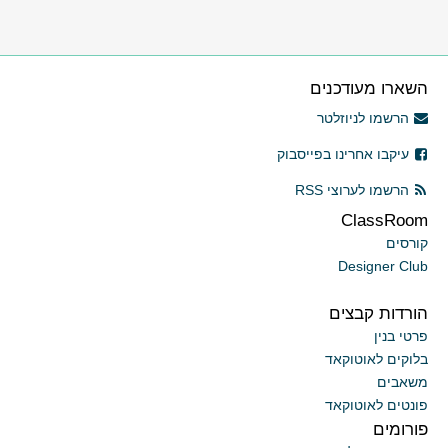
השארו מעודכנים
הרשמו לניוזלטר
עיקבו אחרינו בפייסבוק
הרשמו לערוצי RSS
ClassRoom
קורסים
Designer Club
הורדות קבצים
פרטי בנין
בלוקים לאוטוקאד
משאבים
פונטים לאוטוקאד
פורומים