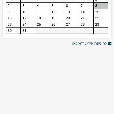
2
3
4
5
6
7
8
9
10
11
12
13
14
15
16
17
18
19
20
21
22
23
24
25
26
27
28
29
30
31
להוספת אירוע לחץ כאן