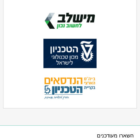
השארו מעודכנים