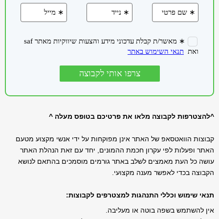
^להצטרפות לקבוצה מלאו את פרטיכם בטופס מעלה ^
קבוצות הוואטסאפ של האתר אינן מפוקחות על ידי אנשי מקצוע מטעם
האתר ופעלות לפי עקרון חכמת ההמונים, יחד עם זאת הנהלת האתר
עושה כל העת מאמצים לשלב באתר גורמים מוסמכים בהתאם לנושא
הקבוצה בכדי לאפשר מענה מקצועי.
תנאי שימוש וכללי התנהגות למצטרפים לקבוצות:
אין להשתמש בשפה בוטה או מעליבה.