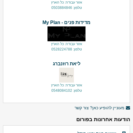
אזור עבודה: כל הארץ
טלפון: 0503884846
מדידות פנים - My Plan
אזור עבודה: כל הארץ
טלפון: 0528224788
ליאת רוזנברג
אזור עבודה: כל הארץ
טלפון: 0548084102
מעוניין להופיע כאן? צור קשר
הודעות אחרונות בפורום