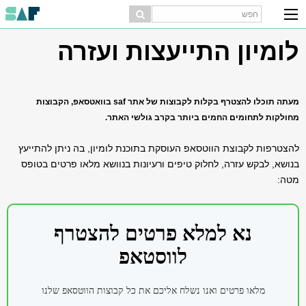
לומיון התייעצות ועזרה
מעתה תוכלו להצטרף בקלות לקבוצות של אתר saf בוואטסאפ, הקבוצות
מחולקות לתחומים החמים ביותר בקרב גולשי האתר.
להצטרפות לקבוצת הווטסאפ העוסקת בתוכנת לומיון, בה ניתן להתייעץ
בנושא, לבקש עזרה, לחלוק טיפים ורעיונות בנוושא מלאו פרטים בטופס
מטה: