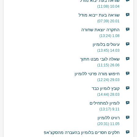
שגיאה בעת יבוא מודל
10.04 (11:08)
שגיאה בעת ייבוא מודל
20.01 (07:39)
התקרה יוצאת שחורה
1.08 (13:24)
עיגולים בלומיון
14.03 (13:45)
שאלה לגבי מבט חתוך
26.06 (11:15)
חיפוש מורה פרטי ללומיון
29.03 (12:24)
קובץ לומיון כבד
28.03 (14:44)
לומיון למתחילים
9.11 (13:17)
רוויט ללומיון
11.05 (20:31)
חלקים חסרים בלומיון בהעברה מהסקצ'אפ