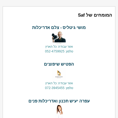
המומחים של Saf
מושי גיטליס - צלם אדריכלות
אזור עבודה: כל הארץ
טלפון: 052-4759925
הפטיש שיפוצים
אזור עבודה: כל הארץ
טלפון: 072-3945455
עפרה יעיש תכנון ואדריכלות פנים