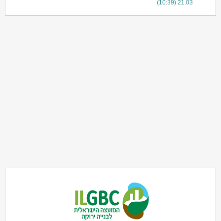
21.03 (10:39)