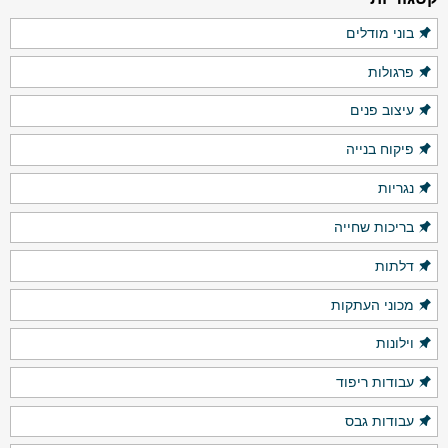
בוני מודלים
פרגולות
עיצוב פנים
פיקוח בנייה
נגריות
בריכות שחייה
דלתות
מכוני העתקות
וילונות
עבודות ריפוד
עבודות גבס