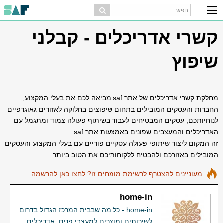
קשרי אדריכלים - קבלני
שיפוץ
מחלקת קשרי אדריכלים של אתר saf מביאה לכם את בעלי המקצוע,
החברות והעסקים המובילים בתחום שיפוצים בחלוקה לאזורים גאוגרפיים
לנוחיותכם, עסקים המבטיחים לעבוד בשיתוף פעולה צמוד ומתגמל עם
האדריכלים והמעצבים שפונים באמצעות אתר saf.
זה המקום ליצור שיתופי פעולה עסקיים פוריים עם בעלי המקצוע והעסקים
המובילים באזורכם ולהבטיח ללקוחותיכם את הטוב ביותר.
מעוניינים להצטרף לרשימת מומחים זו? לחצו כאן להרשמה
home-in
home-in - כל מה שבבית המרכז הגדול בדרום
לשירותים ומוצרים למעצבי פנים, אדריכלים