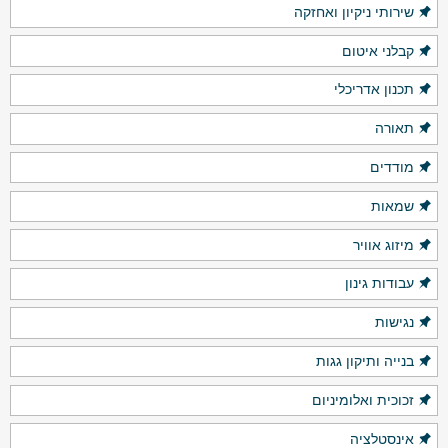
שירותי ניקיון ואחזקה
קבלני איטום
תכנון אדריכלי
תאורה
מודדים
שמאות
מיזוג אוויר
עבודות גינון
נגישות
בנייה ותיקון גגות
זכוכית ואלומיניום
אינסטלציה