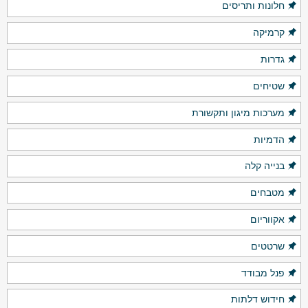
חלונות ותריסים
קרמיקה
גדרות
שטיחים
מערכות מיגון ותקשורת
הדמיות
בנייה קלה
מטבחים
אקווריום
שרטטים
פנל מבודד
חידוש דלתות