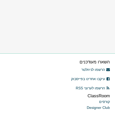
השארו מעודכנים
הרשמו לניוזלטר
עיקבו אחרינו בפייסבוק
הרשמו לערוצי RSS
ClassRoom
קורסים
Designer Club