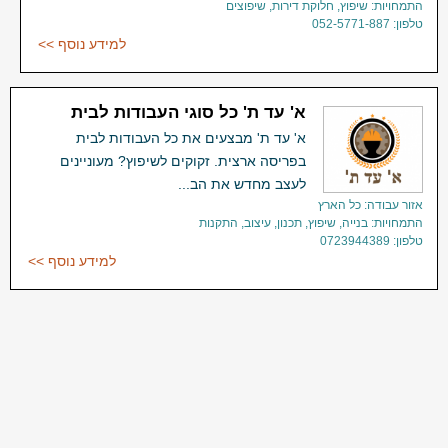
התמחויות: שיפוץ, חלוקת דירות, שיפוצים
טלפון: 052-5771-887
למידע נוסף >>
א' עד ת' כל סוגי העבודות לבית
א' עד ת' מבצעים את כל העבודות לבית
בפריסה ארצית. זקוקים לשיפוץ? מעוניינים
לעצב מחדש את הב...
אזור עבודה: כל הארץ
התמחויות: בנייה, שיפוץ, תכנון, עיצוב, התקנות
טלפון: 0723944389
למידע נוסף >>