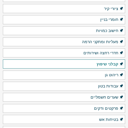
ציורי קיר
חומרי בניין
חישוב כמויות
מעליות ומתקני הרמה
חדרי רחצה ושירותים
קבלני שיפוץ
ריהוט גן
עבודות בטון
שערים חשמליים
פרקטים ודקים
בטיחות אש