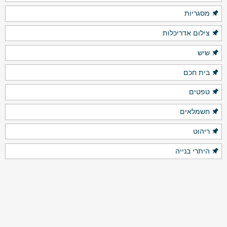
מסגריות
צילום אדריכלות
שיש
בית חכם
טפטים
חשמלאים
ריהוט
היתרי בנייה