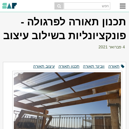
תכנון תאורה לפרגולה -
פונקציונליות בשילוב עיצוב
4 פברואר 2021
תאורה
וובינר תאורה
תכנון תאורה
עיצוב תאורה