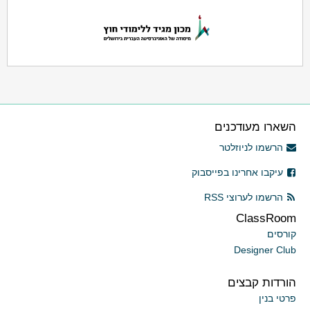
השארו מעודכנים
הרשמו לניוזלטר
עיקבו אחרינו בפייסבוק
הרשמו לערוצי RSS
ClassRoom
קורסים
Designer Club
הורדות קבצים
פרטי בנין