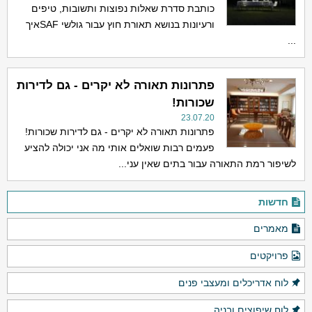
כותבת סדרת שאלות נפוצות ותשובות, טיפים
ורעיונות בנושא תאורת חוץ עבור גולשי SAFאיך
...
פתרונות תאורה לא יקרים - גם לדירות
שכורות!
23.07.20
פתרונות תאורה לא יקרים - גם לדירות שכורות!
פעמים רבות שואלים אותי מה אני יכולה להציע
לשיפור רמת התאורה עבור בתים שאין עני...
חדשות
מאמרים
פרויקטים
לוח אדריכלים ומעצבי פנים
לוח שיפוצים ובניה