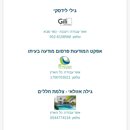
גילי לידסקי
אזור עבודה: רעננה - כפר סבא
טלפון: 052-6158568
אפקט המודעות פרסום מודעה בעיתו
אזור עבודה: כל הארץ
טלפון: 1700703021
גילה אזולאי - צלמת חללים
אזור עבודה: כל הארץ
טלפון: 0544774218