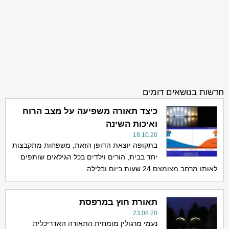
חדשות בנושאים דומים
כיצד תאורה משפיעה על מצב הרוח
ואיכות השינה
18.10.20
בתקופה יוצאת הדופן הזאת, משפחות מתקבצות
יחד בבית, הורים וילדים בכל הגילאים שותפים
לאותו מרחב מצומצם 24 שעות ביום ובלילה....
תאורת חוץ במרפסת
23.08.20
נעמי מרגולין מומחית התאורה האדריכלית