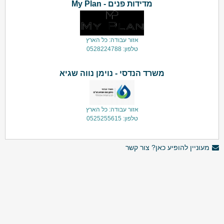
מדידות פנים - My Plan
אזור עבודה: כל הארץ
טלפון: 0528224788
משרד הנדסי - נוימן נווה שגיא
אזור עבודה: כל הארץ
טלפון: 0525255615
מעוניין להופיע כאן? צור קשר