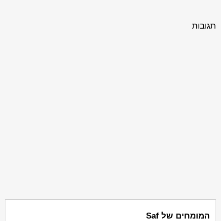
תגובות
המומחים של Saf