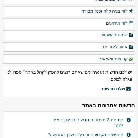
לוח בניה קלה ופנל מבודד
לוח אירועים
המוסף השבועי
איזור לימודים
קבוצות וואצאפ
יש לכם חדשות או אירועים שאתם רוצים להפיץ לקהל באתר? ספרו לנו
ונגלה לכולם.
שלח חדשות
חדשות אחרונות באתר
פתיחת 2 תערוכות חדשות בבית בנימיני
10.06
מחפשים מקצוע חיוני בלב מערך ההנגשה?