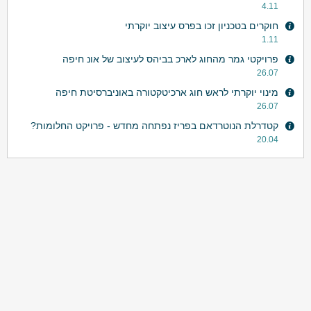
4.11
חוקרים בטכניון זכו בפרס עיצוב יוקרתי
1.11
פרויקטי גמר מהחוג לארכ בביהס לעיצוב של אונ חיפה
26.07
מינוי יוקרתי לראש חוג ארכיטקטורה באוניברסיטת חיפה
26.07
קטדרלת הנוטרדאם בפריז נפתחה מחדש - פרויקט החלומות?
20.04