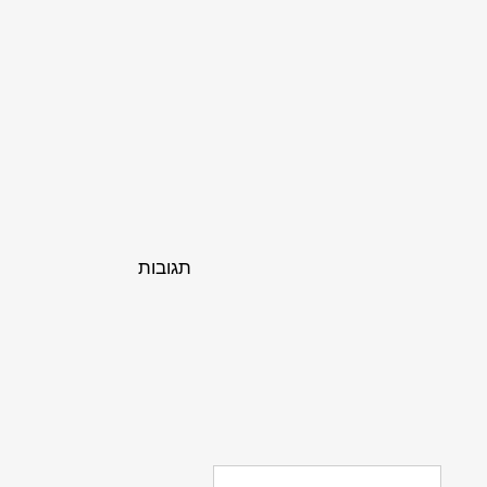
תגובות