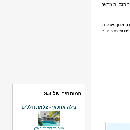
 תוכניות מתאר
 בתכנון מערכות
ים על סדר היום
המומחים של Saf
גילה אזולאי - צלמת חללים
אזור עבודה: כל הארץ