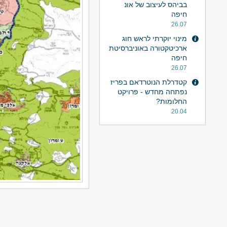
בביהס לעיצוב של אונ
חיפה
26.07
מינוי יוקרתי לראש חוג
ארכיטקטורה באוניברסיטת
חיפה
26.07
קטדרלת הנוטרדאם בפריז
נפתחה מחדש - פרויקט
החלומות?
20.04