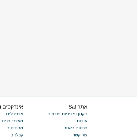
אתר Saf
אינדקסים ו
תקנון ומדיניות פרטיות
אדריכלים
אודות
מעצבי פנים
פרסום באתר
מהנדסים
צור קשר
קבלנים