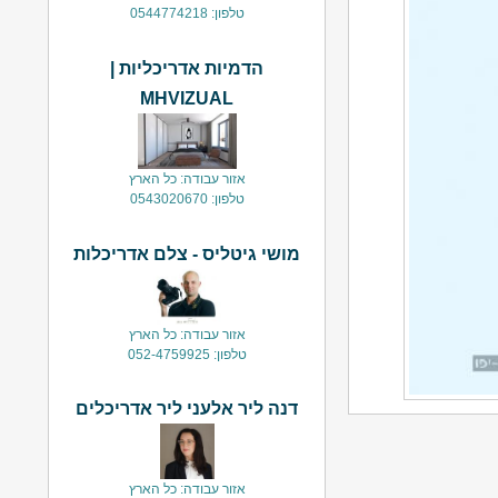
טלפון: 0544774218
הדמיות אדריכליות |
MHVIZUAL
אזור עבודה: כל הארץ
טלפון: 0543020670
מושי גיטליס - צלם אדריכלות
אזור עבודה: כל הארץ
טלפון: 052-4759925
דנה ליר אלעני ליר אדריכלים
אזור עבודה: כל הארץ