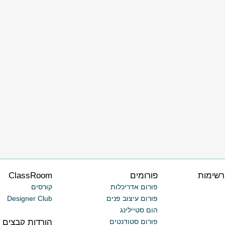
רשימות
פורומים
ClassRoom
פורום אדריכלות
קורסים
פורום עיצוב פנים
Designer Club
הום סטיילינג
הורדות קבצים
פורום סטודנטים