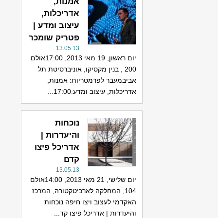
אמנות,
אדריכלות,
עיצוב ומדע |
פטריק שומכר
13.05.13
יום ראשון, 19 מאי 2013, 17:00אולם
200 , בנין מקסיקו, אוניברסיטת תל
אביבמעבר לפרמטריות: אמנות,
אדריכלות, עיצוב ומדע.17:00...
נוכחות
והיעדרות |
אדריכל פיצו
קדם
13.05.13
יום שלישי, 21 מאי 2013, 14:00אולם
104, המחלקה לארכיטקטורה, המרכז
האקדמי לעצוב ויצו חיפה נוכחות
והיעדרות | אדריכל פיצו קד...