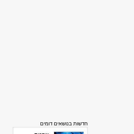
חדשות בנושאים דומים