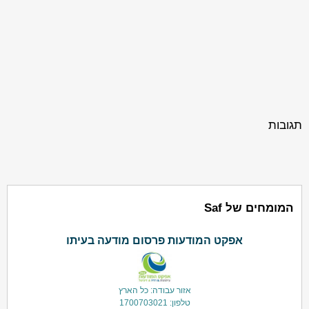
תגובות
המומחים של Saf
אפקט המודעות פרסום מודעה בעיתו
אזור עבודה: כל הארץ
טלפון: 1700703021