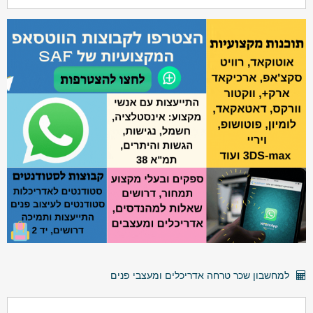
למחשבון שכר טרחה אדריכלים ומעצבי פנים