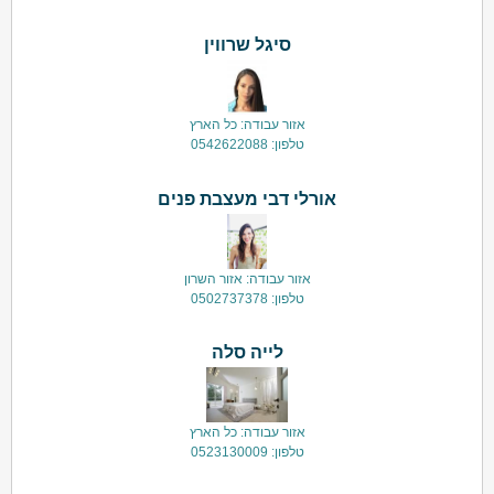
סיגל שרווין
אזור עבודה: כל הארץ
טלפון: 0542622088
אורלי דבי מעצבת פנים
אזור עבודה: אזור השרון
טלפון: 0502737378
לייה סלה
אזור עבודה: כל הארץ
טלפון: 0523130009