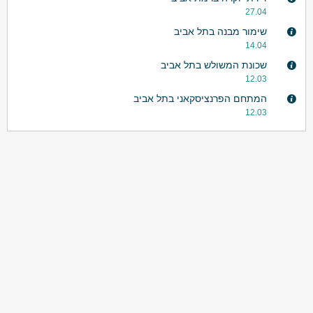
27.04
שימור מבנה בתל אביב
14.04
שכונת המשולש בתל אביב
12.03
המתחם הפרנציסקאני בתל אביב
12.03