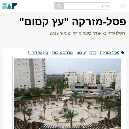
פסל-מזרקה "עץ קסום"
רוסלן סרגייב- אגדה בקנה מידה
2 מאי 2012
פסל מזרקה
נדלן
עיצוב
מרחב ציבורי
ביקוש דירות