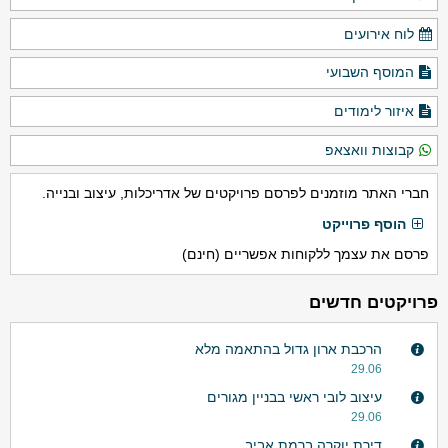
לוח אירועים
המוסף השבועי
איזור לימודים
קבוצות וואצאפ
חברי האתר מוזמנים לפרסם פרויקטים של אדריכלות, עיצוב ובנייה.
הוסף פרוייקט
פרסם את עצמך ללקוחות אפשריים (חינם)
פרויקטים חדשים
הרכבת ארון גדול בהתאמה מלא
29.06
עיצוב לובי ראשי בבניין מגורים
29.06
דירת יוקרה ברמת אביב