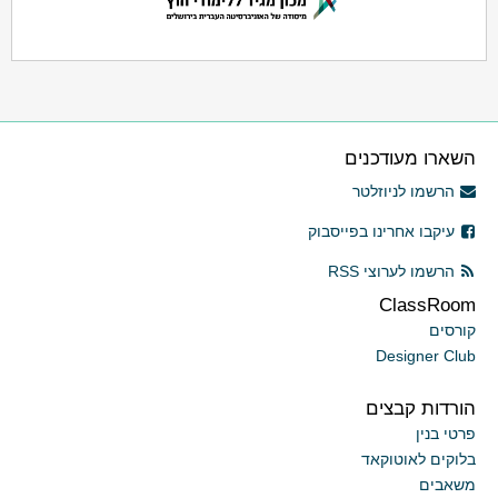
השארו מעודכנים
הרשמו לניוזלטר
עיקבו אחרינו בפייסבוק
הרשמו לערוצי RSS
ClassRoom
קורסים
Designer Club
הורדות קבצים
פרטי בנין
בלוקים לאוטוקאד
משאבים