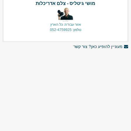
מושי גיטליס - צלם אדריכלות
אזור עבודה: כל הארץ
טלפון: 052-4759925
מעוניין להופיע כאן? צור קשר