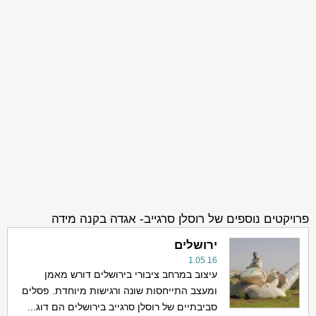
פרויקטים נוספים של רוסלן סרגייב- אגדה בקנה מידה
ירושלים
1.05.16
עיצוב במרחב ציבורי בירושלים דורש מאמן
ומעצב התייחסות שונה ורגישות מיוחדת. פסלים
סביבתיים של רוסלן סרגייב בירושלים הם דוג...