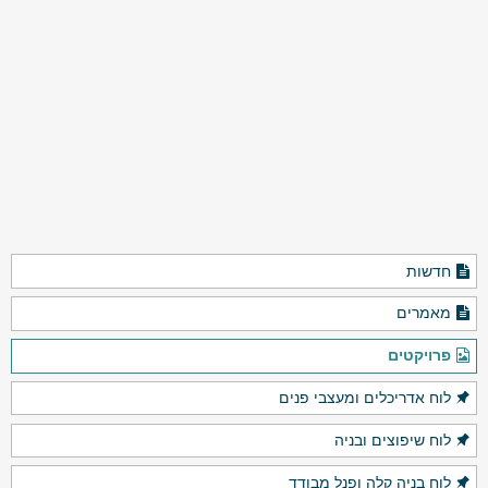
חדשות
מאמרים
פרויקטים
לוח אדריכלים ומעצבי פנים
לוח שיפוצים ובניה
לוח בניה קלה ופנל מבודד