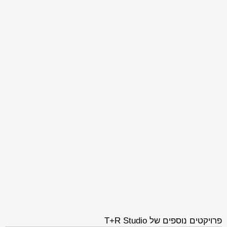
פרויקטים נוספים של T+R Studio