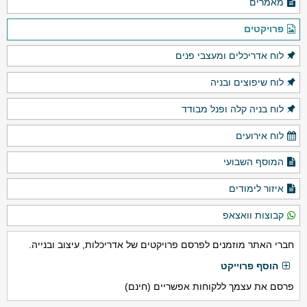
מאמרים
פרויקטים
לוח אדריכלים ומעצבי פנים
לוח שיפוצים ובניה
לוח בניה קלה ופנל מבודד
לוח אירועים
המוסף השבועי
איזור לימודים
קבוצות וואצאפ
חברי האתר מוזמנים לפרסם פרויקטים של אדריכלות, עיצוב ובנייה.
הוסף פרוייקט
פרסם את עצמך ללקוחות אפשריים (חינם)