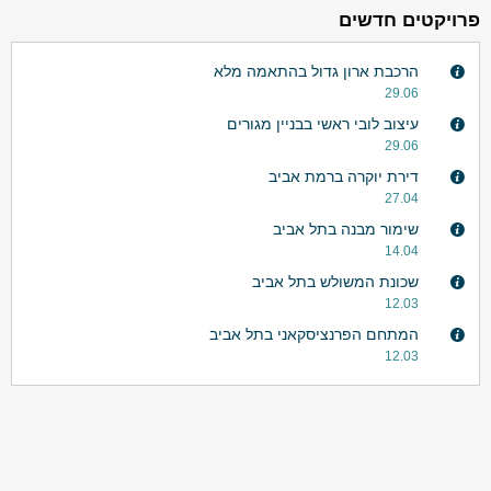
פרויקטים חדשים
הרכבת ארון גדול בהתאמה מלא
29.06
עיצוב לובי ראשי בבניין מגורים
29.06
דירת יוקרה ברמת אביב
27.04
שימור מבנה בתל אביב
14.04
שכונת המשולש בתל אביב
12.03
המתחם הפרנציסקאני בתל אביב
12.03