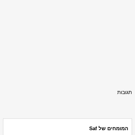
תגובות
המומחים של Saf