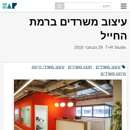
עיצוב משרדים ברמת
החייל
T+R Studio
29 נובמבר 2016
עיצוב משרדים
תכנון משרדים
עיצוב משרדי הייטק
מיתוג משרדים