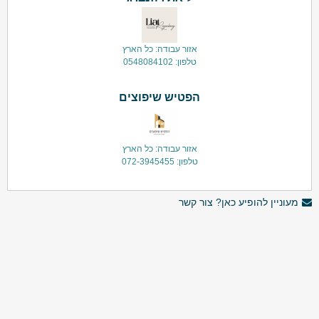
אזור עבודה: כל הארץ
טלפון: 0548084102
הפטיש שיפוצים
אזור עבודה: כל הארץ
טלפון: 072-3945455
מעוניין להופיע כאן? צור קשר