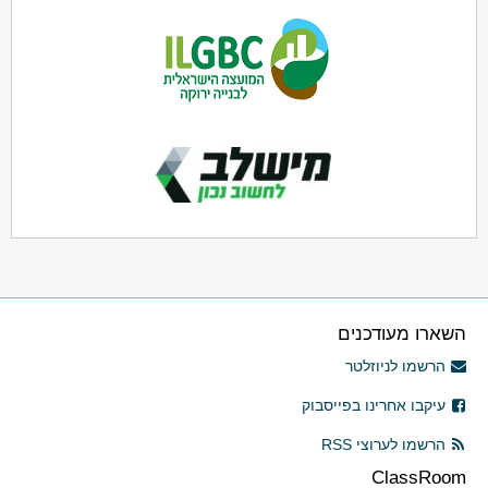
השארו מעודכנים
הרשמו לניוזלטר
עיקבו אחרינו בפייסבוק
הרשמו לערוצי RSS
ClassRoom