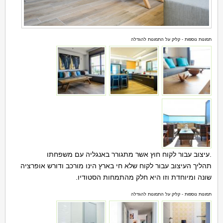
תמונות נוספות - קליק על התמונות להגדלה
.עיצוב עבור לקוח חוץ אשר מתגורר באנגליה עם משפחתו
תהליך העיצוב עבור לקוח שלא חי בארץ הינו מורכב ודורש אופרציה
שונה ומיוחדת וזו היא חלק מהתמחות הסטודיו.
תמונות נוספות - קליק על התמונות להגדלה