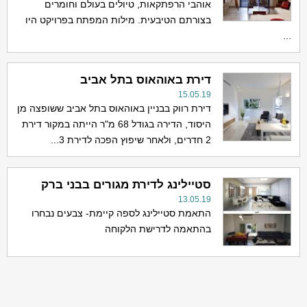
אוהבי הרפתקאות, טיולים בעולם וחומרים
בצורתם הטיבעית. מילות המפתח בפרויקט היו
...
דירת באוהאוס בתל אביב
15.05.19
דירת רווק בבניין באוהאוס בתל אביב ששופצה מן
היסוד, הדירה בגודל 68 מ"ר הייתה במקור דירת
2 חדרים, ולאחר שיפוץ הפכה לדירת 3...
סטיילינג לדירת מגורים בבני ברק
13.05.19
התאמת סטיילינג לספה קיימת- צבעים נבחרו
בהתאמה לדרישת הלקוחה