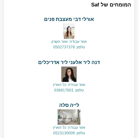
המומחים של Saf
אורלי דבי מעצבת פנים
אזור עבודה: אזור השרון
טלפון: 0502737378
דנה ליר אלעני ליר אדריכלים
אזור עבודה: כל הארץ
טלפון: 036817601
לייה סלה
אזור עבודה: כל הארץ
טלפון: 0523130009