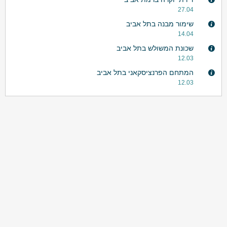
27.04
שימור מבנה בתל אביב
14.04
שכונת המשולש בתל אביב
12.03
המתחם הפרנציסקאני בתל אביב
12.03