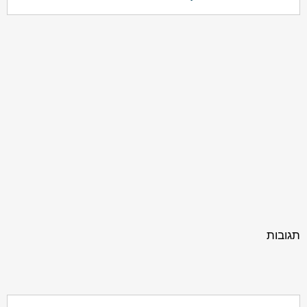
תגובות