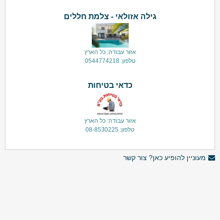
גילה אזולאי - צלמת חללים
אזור עבודה: כל הארץ
טלפון: 0544774218
כדאי בטיחות
אזור עבודה: כל הארץ
טלפון: 08-8530225
מעוניין להופיע כאן? צור קשר