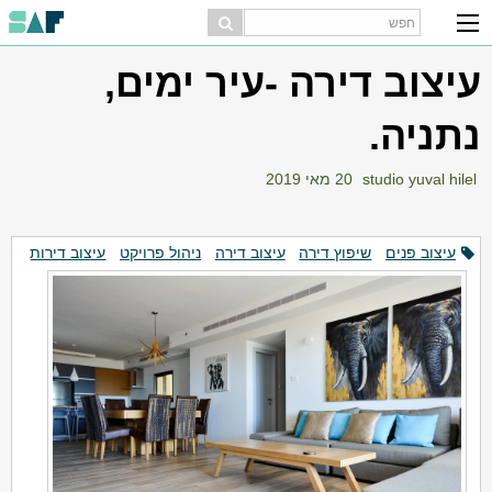
עיצוב דירה -עיר ימים,
נתניה.
studio yuval hilel
20 מאי 2019
עיצוב פנים
שיפוץ דירה
עיצוב דירה
ניהול פרויקט
עיצוב דירות