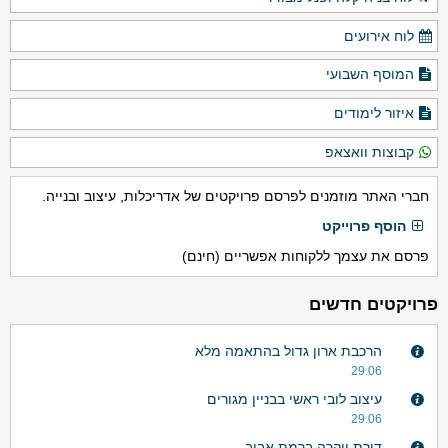
לוח אירועים
המוסף השבועי
איזור לימודים
קבוצות וואצאפ
חברי האתר מוזמנים לפרסם פרויקטים של אדריכלות, עיצוב ובנייה.
הוסף פרוייקט
פרסם את עצמך ללקוחות אפשריים (חינם)
פרויקטים חדשים
הרכבת ארון גדול בהתאמה מלא
29.06
עיצוב לובי ראשי בבניין מגורים
29.06
דירת יוקרה ברמת אביב