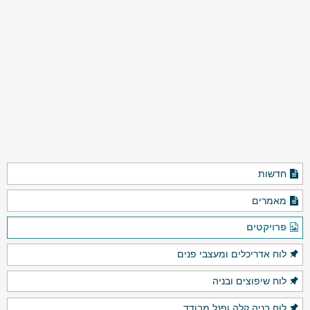
חדשות
מאמרים
פרויקטים
לוח אדריכלים ומעצבי פנים
לוח שיפוצים ובניה
לוח בניה קלה ופנל מבודד