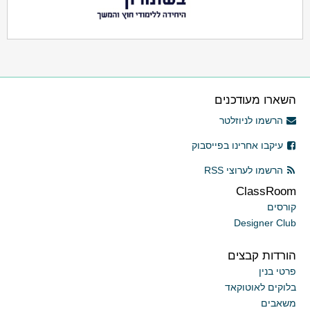
השארו מעודכנים
הרשמו לניוזלטר
עיקבו אחרינו בפייסבוק
הרשמו לערוצי RSS
ClassRoom
קורסים
Designer Club
הורדות קבצים
פרטי בנין
בלוקים לאוטוקאד
משאבים