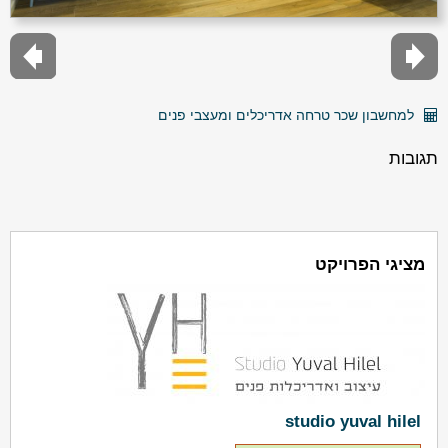
למחשבון שכר טרחה אדריכלים ומעצבי פנים
תגובות
מציגי הפרויקט
studio yuval hilel