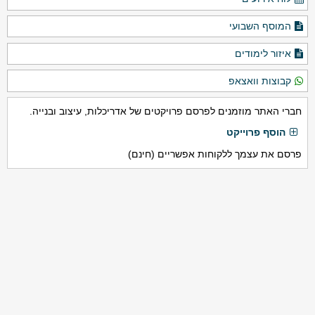
המוסף השבועי
איזור לימודים
קבוצות וואצאפ
חברי האתר מוזמנים לפרסם פרויקטים של אדריכלות, עיצוב ובנייה.
הוסף פרוייקט
פרסם את עצמך ללקוחות אפשריים (חינם)