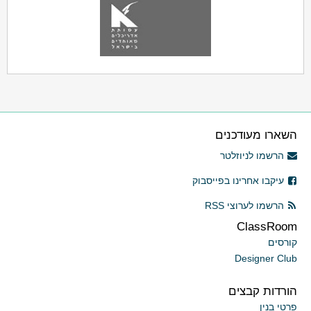
השארו מעודכנים
הרשמו לניוזלטר
עיקבו אחרינו בפייסבוק
הרשמו לערוצי RSS
ClassRoom
קורסים
Designer Club
הורדות קבצים
פרטי בנין