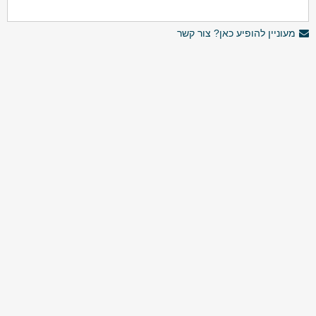
מעוניין להופיע כאן? צור קשר