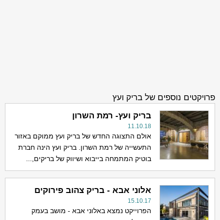
פרויקטים נוספים של בריק ועץ
בריק ועץ- רמת השרון
11.10.18
אולם התצוגה החדש של בריק ועץ ממוקם באזור
התעשייה של רמת השרון. בריק ועץ הינה חברת
בוטיק המתמחה בייבוא ושיווק של בריקים,...
אלוני אבא - בריק צהוב פירוקים
15.10.17
הפרוייקט נמצא באלוני אבא - מושב בעמק