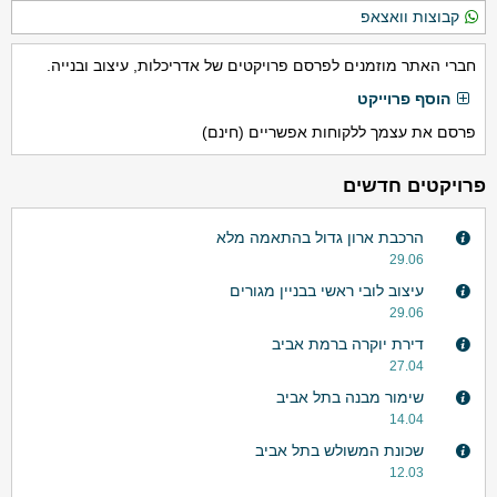
קבוצות וואצאפ
חברי האתר מוזמנים לפרסם פרויקטים של אדריכלות, עיצוב ובנייה.
הוסף פרוייקט
פרסם את עצמך ללקוחות אפשריים (חינם)
פרויקטים חדשים
הרכבת ארון גדול בהתאמה מלא
29.06
עיצוב לובי ראשי בבניין מגורים
29.06
דירת יוקרה ברמת אביב
27.04
שימור מבנה בתל אביב
14.04
שכונת המשולש בתל אביב
12.03