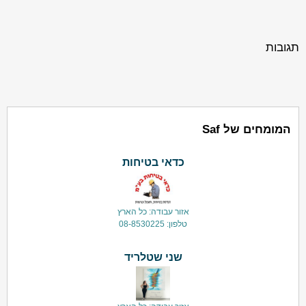
תגובות
המומחים של Saf
כדאי בטיחות
אזור עבודה: כל הארץ
טלפון: 08-8530225
שני שטלריד