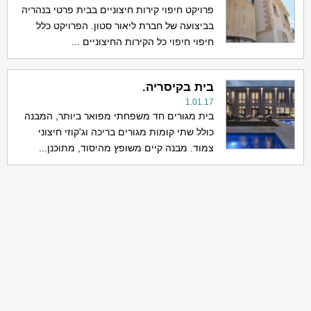
פרויקט חיפוי קירות חיצוניים בבית פרטי בנהריה
בביצועה של חברת ליאור סטון. הפרויקט כלל
חיפוי חיפוי כל הקירות החיצוניים ...
בית בקיסריה.
1.01.17
בית מגורים חד משפחתי מפואר ביותר, המבנה
כולל שתי קומות מגורים בריכה וג'קוזי חיצוני
צמוד. מבנה קיים משופץ מהיסוד, מתוכנן...