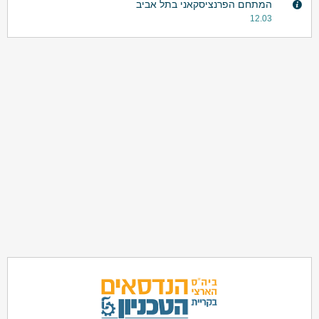
המתחם הפרנציסקאני בתל אביב
12.03