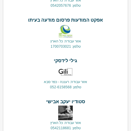
אזור עבודה: כל הארץ
טלפון: 0542057676
אפקט המודעות פרסום מודעה בעיתו
אזור עבודה: כל הארץ
טלפון: 1700703021
גילי לידסקי
אזור עבודה: רעננה - כפר סבא
טלפון: 052-6158568
סטודיו יעקב אבישי
אזור עבודה: כל הארץ
טלפון: 0542118681