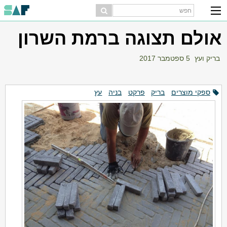
אולם תצוגה ברמת השרון
בריק ועץ
5 ספטמבר 2017
ספקי מוצרים
בריק
פרקט
בניה
עץ