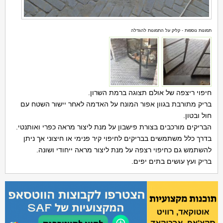
תמונות נוספות - קליק על התמונות להגדלה
חיפוי ריצפה של אולם תצוגה ברמת השרון.
בריק מתורבת בגוון אפור המונח על האדמה לאחר יישור השטח עם
חול ובטון.
הבריקים מורכבים בצורת פישבון על מנת ליצור מראה כפרי ואותנטי.
בדרך כלל משתמשים בבריקים לחיפוי קיר פנימי או חיצוני אך ניתן
להשתמש גם כחיפוי רצפה על מנת ליצור מראה ייחודי ושונה.
בריק ועץ עושים בתים יפים.