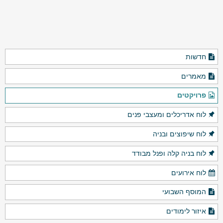
חדשות
מאמרים
פרויקטים
לוח אדריכלים ומעצבי פנים
לוח שיפוצים ובניה
לוח בניה קלה ופנל מבודד
לוח אירועים
המוסף השבועי
איזור לימודים