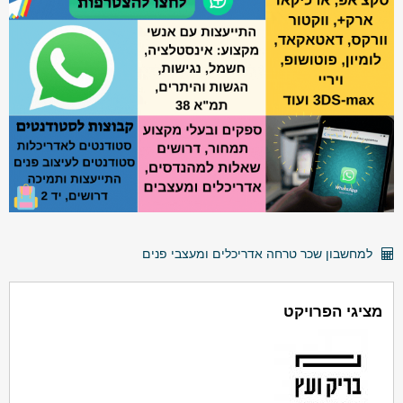
למחשבון שכר טרחה אדריכלים ומעצבי פנים
מציגי הפרויקט