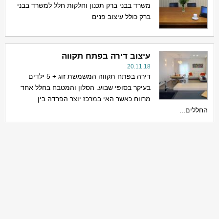
משרד בבני ברק תכנון וחלקות חלל למשרד בבני
ברק כולל עיצוב פנים
עיצוב דירה בפתח תקווה
20.11.18
דירה בפתח תקווה המשמשת זוג + 5 ילדים
בעיקר בסופי שבוע. הסלון והמטבח בחלל אחד
מרווח כאשר האי במרכז יוצר הפרדה בין
החללים...