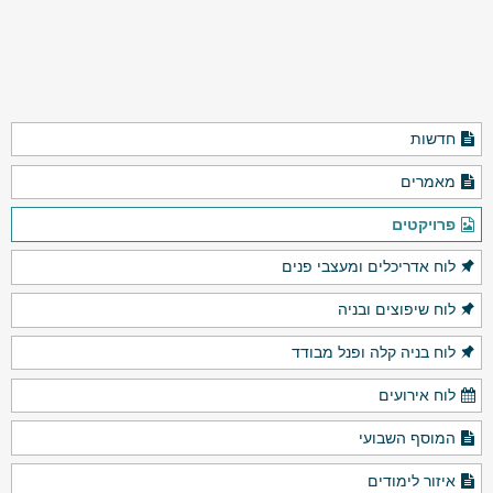
חדשות
מאמרים
פרויקטים
לוח אדריכלים ומעצבי פנים
לוח שיפוצים ובניה
לוח בניה קלה ופנל מבודד
לוח אירועים
המוסף השבועי
איזור לימודים