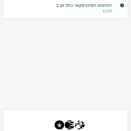
המתחם הפרנציסקאני בתל אביב
12.03