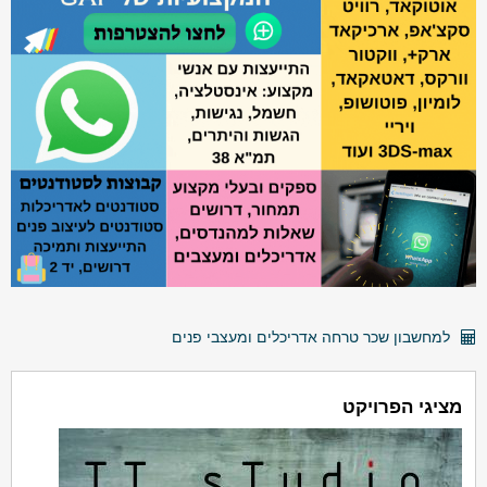
למחשבון שכר טרחה אדריכלים ומעצבי פנים
מציגי הפרויקט