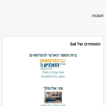
תגובות
המומחים של Saf
בית הספר הארצי להנדסאים
אזור עבודה: הגליל
טלפון: 04-8297115
פני אלימלך
אזור עבודה: כל הארץ