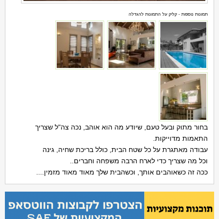
תמונות נוספות - קליק על התמונות להגדלה
בחור מתוק ובעל טעם, שיודע מה הוא אוהב, נכה צה"ל שצריך
התאמות מדוייקות.
עבודה מאתגרת על כל שטח הבית, כולל בריכת שחיה, גינה
וכל מה שצריך כדי לארח הרבה משפחה וחברים..
ככה זה כשאוהבים אותך, וכשהבית שלך מאוד מאוד מזמין....