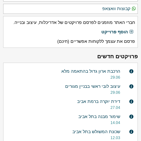
קבוצות וואצאפ
חברי האתר מוזמנים לפרסם פרויקטים של אדריכלות, עיצוב ובנייה.
הוסף פרוייקט
פרסם את עצמך ללקוחות אפשריים (חינם)
פרויקטים חדשים
הרכבת ארון גדול בהתאמה מלא
29.06
עיצוב לובי ראשי בבניין מגורים
29.06
דירת יוקרה ברמת אביב
27.04
שימור מבנה בתל אביב
14.04
שכונת המשולש בתל אביב
12.03