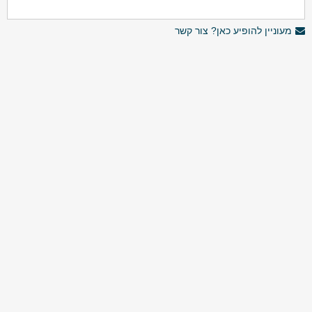
מעוניין להופיע כאן? צור קשר