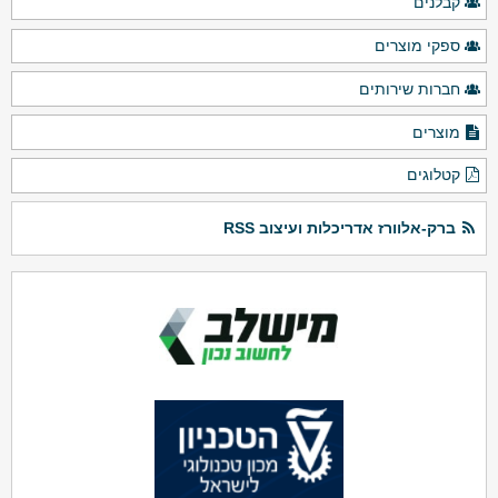
קבלנים
ספקי מוצרים
חברות שירותים
מוצרים
קטלוגים
ברק-אלוורז אדריכלות ועיצוב RSS