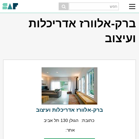
ברק-אלוורז אדריכלות
ועיצוב
ברק-אלוורז אדריכלות ועיצוב
כתובת:
הגולן 130 תל אביב
אתר: