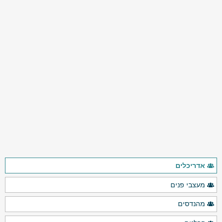
אדריכלים
מעצבי פנים
מהנדסים