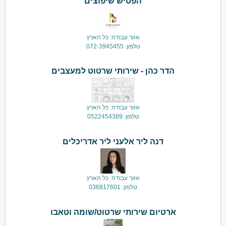
הפטיש שיפוצים
אזור עבודה: כל הארץ
טלפון: 072-3945455
הדר כהן - שירותי שרטוט למעצבים
אזור עבודה: כל הארץ
טלפון: 0522454389
דנה ליר אלעני ליר אדריכלים
אזור עבודה: כל הארץ
טלפון: 036817601
ארטיום שירותי שרטוט/שומה וטאבו