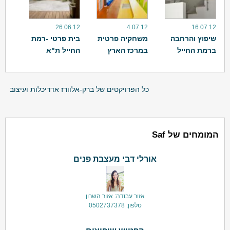
26.06.12
4.07.12
16.07.12
שיפוץ והרחבה
משחקיה פרטית
בית פרטי -רמת
ברמת החייל
במרכז הארץ
החייל ת"א
כל הפרויקטים של ברק-אלוורז אדריכלות ועיצוב
המומחים של Saf
אורלי דבי מעצבת פנים
אזור עבודה: אזור השרון
טלפון: 0502737378