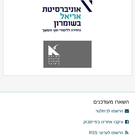
השארו מעודכנים
הרשמו לניוזלטר
עיקבו אחרינו בפייסבוק
הרשמו לערוצי RSS