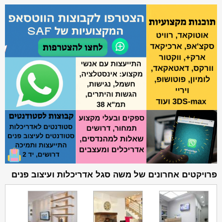
פרויקטים אחרונים של משה סגל אדריכלות ועיצוב פנים