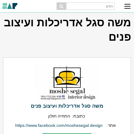
משה סגל אדריכלות ועיצוב
פנים
משה סגל אדריכלות ועיצוב פנים
כתובת:
התחיה חולון
אתר:
https://www.facebook.com/moshesegal.design