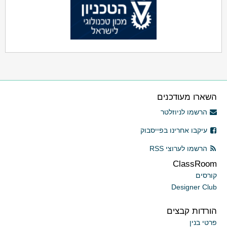
השארו מעודכנים
הרשמו לניוזלטר
עיקבו אחרינו בפייסבוק
הרשמו לערוצי RSS
ClassRoom
קורסים
Designer Club
הורדות קבצים
פרטי בנין