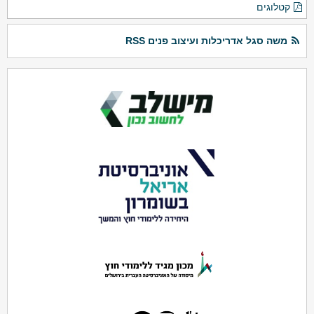
קטלוגים
משה סגל אדריכלות ועיצוב פנים RSS