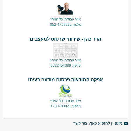
אזור עבודה: כל הארץ
טלפון: 052-4759925
הדר כהן - שירותי שרטוט למעצבים
אזור עבודה: כל הארץ
טלפון: 0522454389
אפקט המודעות פרסום מודעה בעיתו
אזור עבודה: כל הארץ
טלפון: 1700703021
מעוניין להופיע כאן? צור קשר