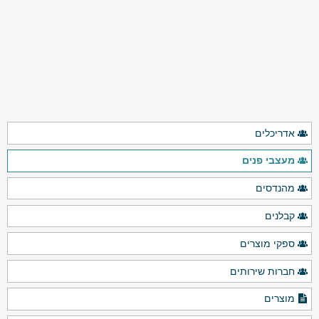
אדריכלים
מעצבי פנים
מהנדסים
קבלנים
ספקי מוצרים
חברות שירותים
מוצרים