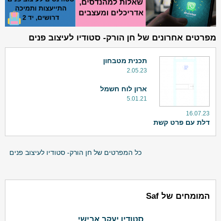
מפרטים אחרונים של חן הורק- סטודיו לעיצוב פנים
תכנית מטבחון
2.05.23
ארון לוח חשמל
5.01.21
16.07.23
דלת עם פרט קשת
כל המפרטים של חן הורק- סטודיו לעיצוב פנים
המומחים של Saf
סטודיו יעקב אבישי