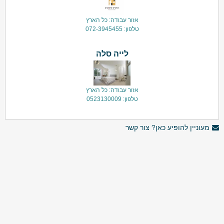
אזור עבודה: כל הארץ
טלפון: 072-3945455
לייה סלה
אזור עבודה: כל הארץ
טלפון: 0523130009
מעוניין להופיע כאן? צור קשר