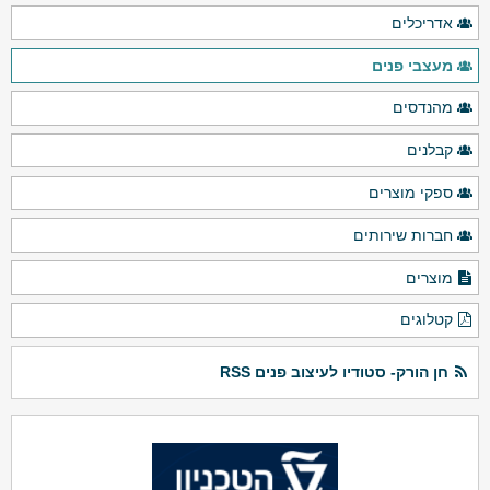
אדריכלים
מעצבי פנים
מהנדסים
קבלנים
ספקי מוצרים
חברות שירותים
מוצרים
קטלוגים
חן הורק- סטודיו לעיצוב פנים RSS