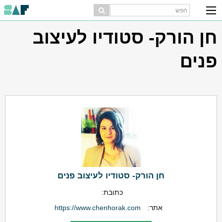
חן הורק- סטודיו לעיצוב
פנים
חן הורק- סטודיו לעיצוב פנים
כתובת:
אתר:
https://www.chenhorak.com