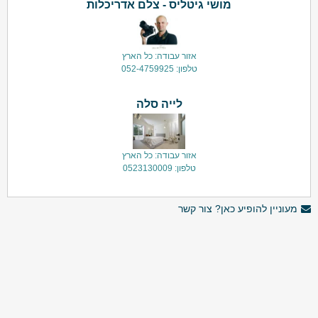
מושי גיטליס - צלם אדריכלות
אזור עבודה: כל הארץ
טלפון: 052-4759925
לייה סלה
אזור עבודה: כל הארץ
טלפון: 0523130009
מעוניין להופיע כאן? צור קשר