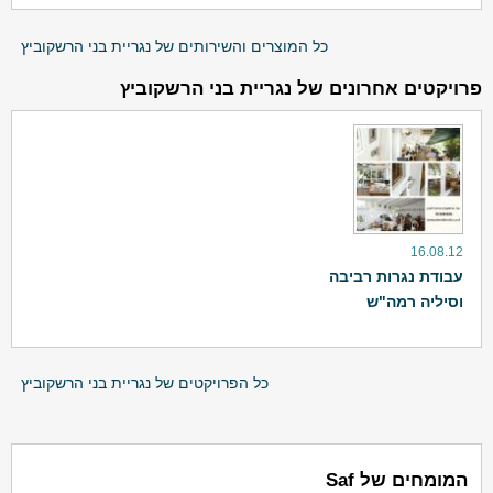
כל המוצרים והשירותים של נגריית בני הרשקוביץ
פרויקטים אחרונים של נגריית בני הרשקוביץ
16.08.12
עבודת נגרות רביבה
וסיליה רמה"ש
כל הפרויקטים של נגריית בני הרשקוביץ
המומחים של Saf