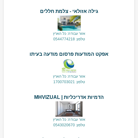
גילה אזולאי - צלמת חללים
אזור עבודה: כל הארץ
טלפון: 0544774218
אפקט המודעות פרסום מודעה בעיתו
אזור עבודה: כל הארץ
טלפון: 1700703021
הדמיות אדריכליות | MHVIZUAL
אזור עבודה: כל הארץ
טלפון: 0543020670