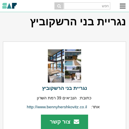
נגריית בני הרשקוביץ
נגריית בני הרשקוביץ
כתובת:
הנביאים 39 רמת השרון
אתר:
http://www.bennyhershkovitz.co.il
צור קשר