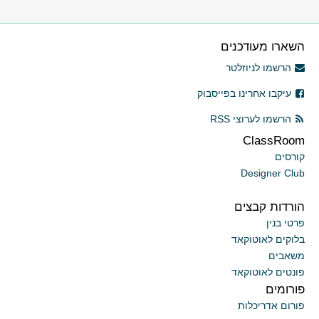
השארו מעודכנים
הרשמו לניוזלטר
עיקבו אחרינו בפייסבוק
הרשמו לערוצי RSS
ClassRoom
קורסים
Designer Club
הורדות קבצים
פרטי בנין
בלוקים לאוטוקאד
משאבים
פונטים לאוטוקאד
פורומים
פורום אדריכלות