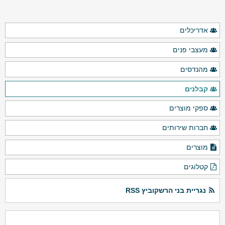
אדריכלים
מעצבי פנים
מהנדסים
קבלנים
ספקי מוצרים
חברות שירותים
מוצרים
קטלוגים
נגריית בני הרשקוביץ RSS