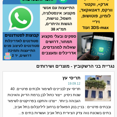
נגריית בני הרשקוביץ - מוצרים ושירותים
תריסי עץ
19.09.12
תריסי עץ לבניינים לשימור ולבתים פרטיים. 40
שנות ניסיון. ייצור כחול לבן ברמת הדיוק והאיכות
הגבוהה ביותר. ייצרנו והתקנו בפרויקטים לשימור
ובבתים פרטיים : בניין בנק הפועלים ברחוב לילינבלום בתל אביב,
בתים בשכונת נווה צדק הציורית בתל אביב ועשרות בתים פ...