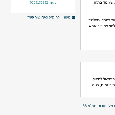
מחודש, שעומד בתקן
טלפון: 0559139292
מעוניין להופיע כאן? צור קשר
ב ביותר, כשלנגד
יווי צמוד כ"אמא
לך וגדל בישראל לחיזוק
 ביזמות, בניה
של יסודות תמ"א 38