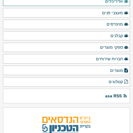
אדריכלים
מעצבי פנים
מהנדסים
קבלנים
ספקי מוצרים
חברות שירותים
מוצרים
קטלוגים
asa RSS