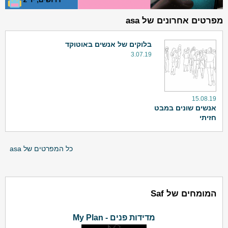
מפרטים אחרונים של asa
בלוקים של אנשים באוטוקד
3.07.19
15.08.19
אנשים שונים במבט
חזיתי
כל המפרטים של asa
המומחים של Saf
מדידות פנים - My Plan