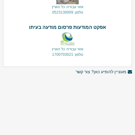
אזור עבודה: כל הארץ
טלפון: 0523130009
אפקט המודעות פרסום מודעה בעיתו
אזור עבודה: כל הארץ
טלפון: 1700703021
מעוניין להופיע כאן? צור קשר