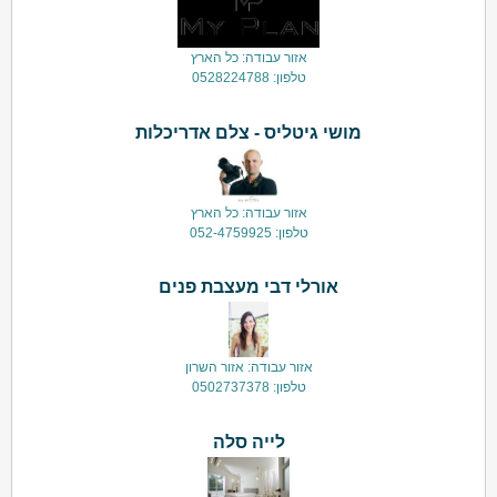
אזור עבודה: כל הארץ
טלפון: 0528224788
מושי גיטליס - צלם אדריכלות
אזור עבודה: כל הארץ
טלפון: 052-4759925
אורלי דבי מעצבת פנים
אזור עבודה: אזור השרון
טלפון: 0502737378
לייה סלה