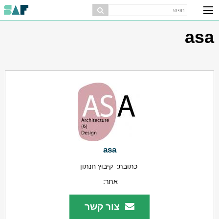
asa
asa
כתובת:
קיבוץ חנתון
אתר:
צור קשר