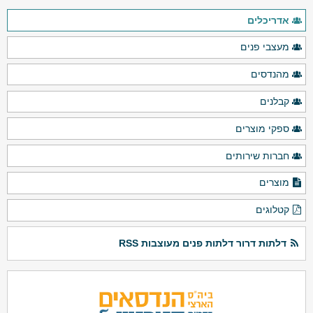
אדריכלים
מעצבי פנים
מהנדסים
קבלנים
ספקי מוצרים
חברות שירותים
מוצרים
קטלוגים
דלתות דרור דלתות פנים מעוצבות RSS