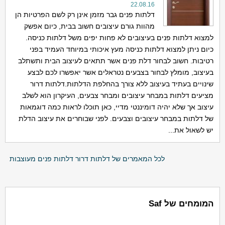
22.08.16
דלתות פנים גבר מזמן אינן רק לשם הפרטיות הן
מהוות גורם עיצובים חשוב בבית, כיום אפשק
למצוא דלתות פנים בעיצובים לא פחות יפים משל דלתות כניסה.
כיום ניתן למצוא דלתות כניסה מעץ איכותי במיוחד העמיד בפני
רטיבות. חשוב לבחור דלת פנים אשר תתאים לעיצוב הבית ותשתלב
בעיצוב, מומלץ לבחור בצבעים נטראלים אשר יאפשרו לכם לבצע
שינויים בעתיד בעיצוב ללא צורך בהחלפת הדלתות.דלתות דרור
מציעים דלתות במבחר עיצובים ומבחר צבעים, העיקרון הוא לשלב
עיצוב אך שלא יהיה דומיננטי מדיי, כאן תוכלו לראות כמה דוגמאות
של דלתות במבחר עיצובים וצבעים. לפני שבוחרים את עיצוב הדלת
יש לשאול את...
לכל המאמרים של דלתות דרור דלתות פנים מעוצבות
המומחים של Saf