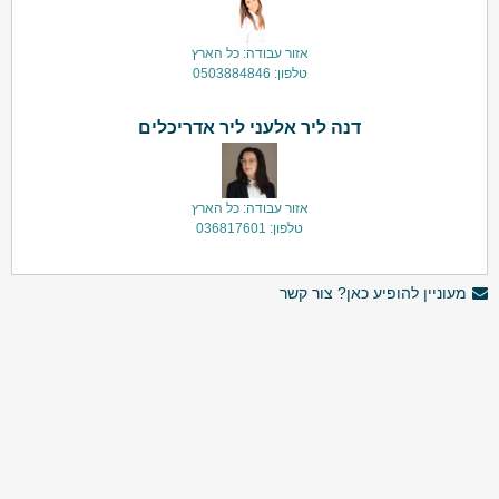
אזור עבודה: כל הארץ
טלפון: 0503884846
דנה ליר אלעני ליר אדריכלים
אזור עבודה: כל הארץ
טלפון: 036817601
מעוניין להופיע כאן? צור קשר