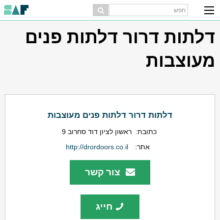
דלתות דרור דלתות פנים
מעוצבות
דלתות דרור דלתות פנים מעוצבות
כתובת:
ראשון לציון דוד סחרוב 9
אתר:
http://drordoors.co.il
צור קשר
חייג