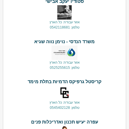
סטודיו יעקב אבישי
אזור עבודה: כל הארץ
טלפון: 0542118681
משרד הנדסי - נוימן נווה שגיא
אזור עבודה: כל הארץ
טלפון: 0525255615
קריסטל גרפיקס הדמיות בתלת מימד
אזור עבודה: כל הארץ
טלפון: 0545402128
עפרה יעיש תכנון ואדריכלות פנים