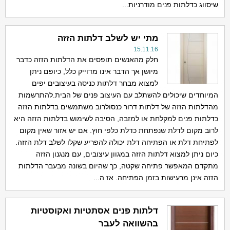
שיסווג כדלתות פנים מודרניות...
מתי יש לשלב דלתות הזזה
15.11.16
חלק מהאנשים תופסים את הדלתות הזזה כדבר
מיושן אך הדבר אינו מדוייק כלל, כיופם ניתן
למצוא מבחר דלתות כניסה בעיצובים יפים
המיוחדים שיכולים להשתלב עם העיצוב פנים של הבית.להתרשמות
מהדלתות הזזה של דלתות דרור כנסולרוב משתמשים בדלתות הזזה
כדלתות פנים למקלחת או למזבה, הסיבה לשימוש בדלתות הזזה היא
לרוב מקום לדלת שנפתחת כדלת כלפי חוץ. אם יש אזור שאין מקום
לפתיחת דלת או הפתיחה דלת יכולה להפריע שקלו לשלב דלת הזזה.
כיום ניתן למצוא דלתות הזזה במגוון עיצובים, עם מנגנון הזזה
מתקדם המאפשר פתיחה שקטה, כך שהיום בשונה מבעבר הדלתות
הזזה אינן מרעישות בזמן הפתיחה. אז ה...
דלתות פנים אסתטיות ואקוסטיות
בהשוואה לעבר