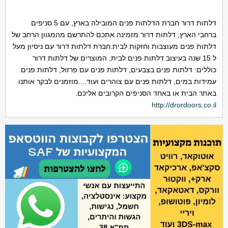
דלתות דרור חברת הדלתות פנים המובילה בארץ, עם 5 סניפים
ברחבי הארץ, דלתות דרור מזמינה אתכם להתרשם מהמגוון הרחב של
דלתות פנים מעוצבות וחזקות לבית.חברת דלתות דרור עם ניסיון מעל
ל 15 שנה בעיצוב דלתות פנים לבית, המוצרים של דלתות דרור
כוללים: דלתות פנים בצבעים, דלתות פנים עם פרזול, דלתות פנים
עמידות במים, דלתות פנים עם צוהרים ועוד....מוזמנים לבקר אותנו
באתר הבית או באחד הסניפים הקרובים אליכם.
http://drordoors.co.il