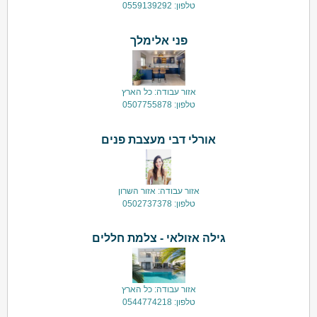
טלפון: 0559139292
פני אלימלך
אזור עבודה: כל הארץ
טלפון: 0507755878
אורלי דבי מעצבת פנים
אזור עבודה: אזור השרון
טלפון: 0502737378
גילה אזולאי - צלמת חללים
אזור עבודה: כל הארץ
טלפון: 0544774218