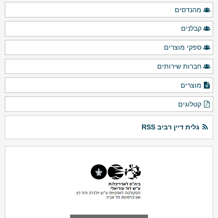
מהנדסים
קבלנים
ספקי מוצרים
חברות שירותים
מוצרים
קטלוגים
גלית דיין רביב RSS