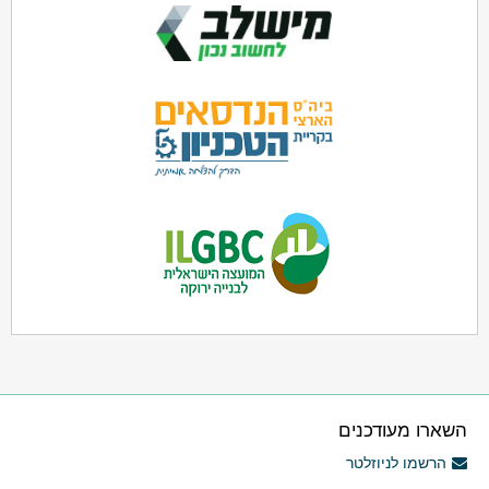
השארו מעודכנים
הרשמו לניוזלטר