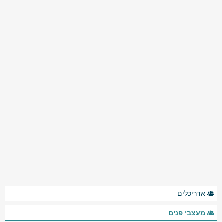
אדריכלים
מעצבי פנים