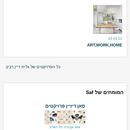
22.01.12
ART,WORK,HOME
כל הפרויקטים של גלית דיין רביב
המומחים של Saf
סאן דיזיין פרויקטים
אזור עבודה: כל הארץ