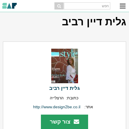
גלית דיין רביב
גלית דיין רביב
כתובת:
הרצלייה
אתר:
http://www.design2be.co.il
צור קשר