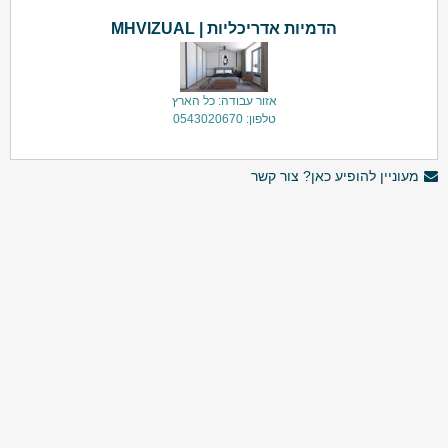
הדמיות אדריכליות | MHVIZUAL
אזור עבודה: כל הארץ
טלפון: 0543020670
מעוניין להופיע כאן? צור קשר