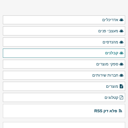
אדריכלים
מעצבי פנים
מהנדסים
קבלנים
ספקי מוצרים
חברות שירותים
מוצרים
קטלוגים
פלא דק RSS