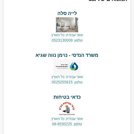
לייה סלה
אזור עבודה: כל הארץ
טלפון: 0523130009
משרד הנדסי - נוימן נווה שגיא
אזור עבודה: כל הארץ
טלפון: 0525255615
כדאי בטיחות
אזור עבודה: כל הארץ
טלפון: 08-8530225