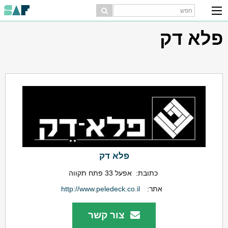
פלא דק
פלא דק
כתובת:
אפעל 33 פתח תקווה
אתר:
http://www.peledeck.co.il
צור קשר