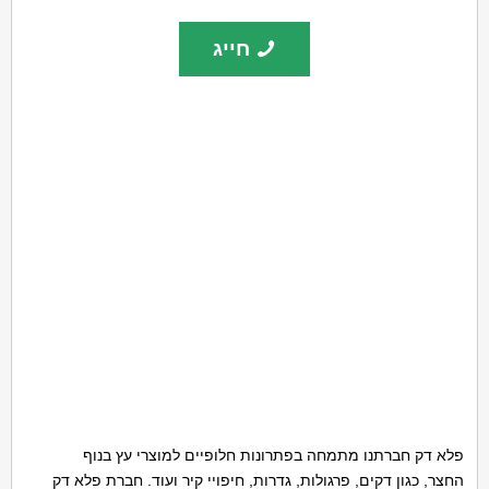
חייג
פלא דק חברתנו מתמחה בפתרונות חלופיים למוצרי עץ בנוף
החצר, כגון דקים, פרגולות, גדרות, חיפויי קיר ועוד. חברת פלא דק