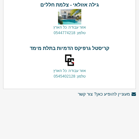
גילה אזולאי - צלמת חללים
אזור עבודה: כל הארץ
טלפון: 0544774218
קריסטל גרפיקס הדמיות בתלת מימד
אזור עבודה: כל הארץ
טלפון: 0545402128
מעוניין להופיע כאן? צור קשר