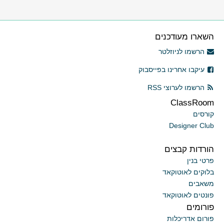
השארו מעודכנים
הרשמו לניוזלטר
עיקבו אחרינו בפייסבוק
הרשמו לערוצי RSS
ClassRoom
קורסים
Designer Club
הורדות קבצים
פרטי בנין
בלוקים לאוטוקאד
משאבים
פונטים לאוטוקאד
פורומים
פורום אדריכלות