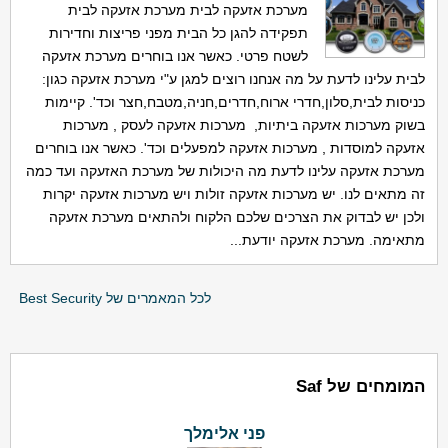
מערכת אזעקה לבית מערכת אזעקה לבית
תפקידה להגן כל הבית מפני פריצות וחדירות
לשטח פרטי. כאשר אנו בוחרים מערכת אזעקה
לבית עלינו לדעת על מה אנחנו רוצים למגן ע"י מערכת אזעקה כגון:
כניסות לבית,סלון,חדרי ארוח,חדרים,חניה,מטבח,חצר וכד'. קיימות
בשוק מערכות אזעקה ביתיות, מערכות אזעקה לעסק , מערכות
אזעקה למוסדות , מערכות אזעקה למפעלים וכד'. כאשר אנו בוחרים
מערכת אזעקה עלינו לדעת מה היכולות של מערכת האזעקה ועד כמה
זה מתאים לנו. יש מערכות אזעקה זולות ויש מערכות אזעקה יקרות
ולכן יש לבדוק את הצרכים שלכם הלקוח ולהתאים מערכת אזעקה
מתאימה. מערכת אזעקה יודעת...
לכל המאמרים של Best Security
המומחים של Saf
פני אלימלך