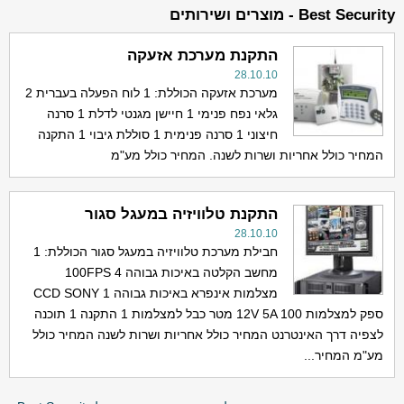
Best Security - מוצרים ושירותים
התקנת מערכת אזעקה
28.10.10
מערכת אזעקה הכוללת: 1 לוח הפעלה בעברית 2
גלאי נפח פנימי 1 חיישן מגנטי לדלת 1 סרנה
חיצוני 1 סרנה פנימית 1 סוללת גיבוי 1 התקנה
המחיר כולל אחריות ושרות לשנה. המחיר כולל מע"מ
התקנת טלוויזיה במעגל סגור
28.10.10
חבילת מערכת טלוויזיה במעגל סגור הכוללת: 1
מחשב הקלטה באיכות גבוהה 100FPS 4
מצלמות אינפרא באיכות גבוהה CCD SONY 1
ספק למצלמות 12V 5A 100 מטר כבל למצלמות 1 התקנה 1 תוכנה
לצפיה דרך האינטרנט המחיר כולל אחריות ושרות לשנה המחיר כולל
מע"מ המחיר...