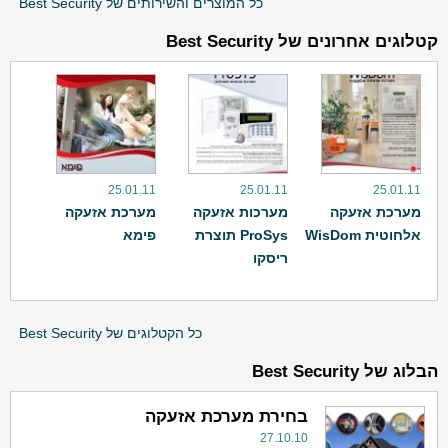
כל המוצרים והשירותים של Best Security
קטלוגים אחרונים של Best Security
25.01.11
25.01.11
25.01.11
מערכת אזעקה
מערכות אזעקה
מערכת אזעקה
אלחוטית WisDom
ProSys תוצרת
פימא
ריסקו
כל הקטלוגים של Best Security
הבלוג של Best Security
בחירת מערכת אזעקה
27.10.10