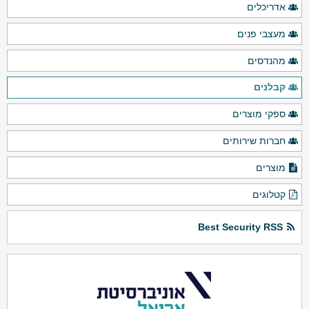
אדריכלים
מעצבי פנים
מהנדסים
קבלנים
ספקי מוצרים
חברות שירותים
מוצרים
קטלוגים
Best Security RSS