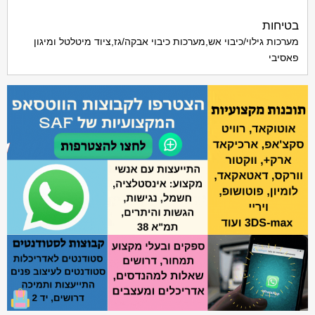
בטיחות
מערכות גילוי/כיבוי אש,מערכות כיבוי אבקה/גז,ציוד מיטלטל ומיגון
פאסיבי