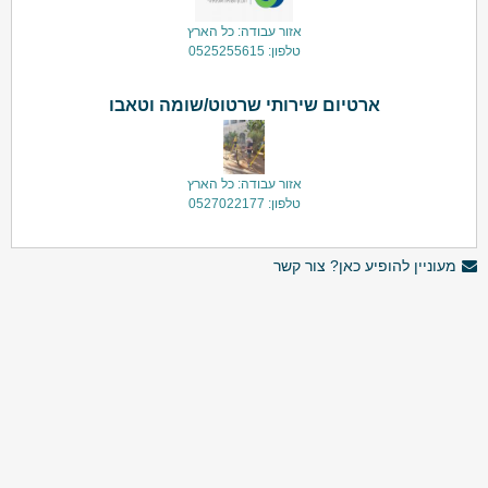
אזור עבודה: כל הארץ
טלפון: 0525255615
ארטיום שירותי שרטוט/שומה וטאבו
אזור עבודה: כל הארץ
טלפון: 0527022177
מעוניין להופיע כאן? צור קשר