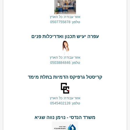
אזור עבודה: כל הארץ
טלפון: 0507755878
עפרה יעיש תכנון ואדריכלות פנים
אזור עבודה: כל הארץ
טלפון: 0503884846
קריסטל גרפיקס הדמיות בתלת מימד
אזור עבודה: כל הארץ
טלפון: 0545402128
משרד הנדסי - נוימן נווה שגיא