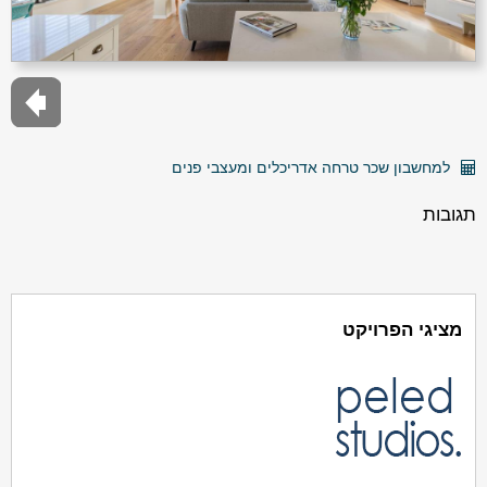
למחשבון שכר טרחה אדריכלים ומעצבי פנים
תגובות
מציגי הפרויקט