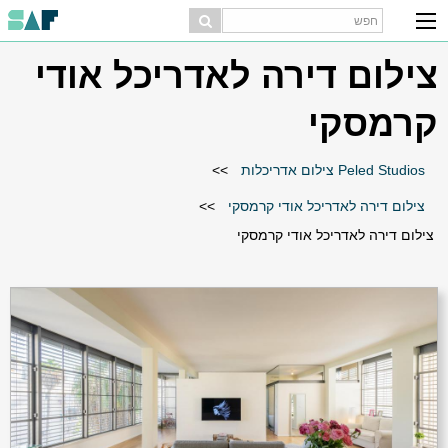
צילום דירה לאדריכל אודי
קרמסקי
Peled Studios צילום אדריכלות
>>
צילום דירה לאדריכל אודי קרמסקי
>>
צילום דירה לאדריכל אודי קרמסקי