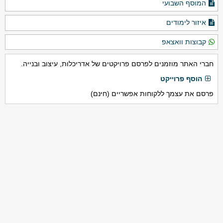
המוסף השבועי
איזור לימודים
קבוצות וואצאפ
חברי האתר מוזמנים לפרסם פרויקטים של אדריכלות, עיצוב ובנייה.
הוסף פרוייקט
פרסם את עצמך ללקוחות אפשריים (חינם)