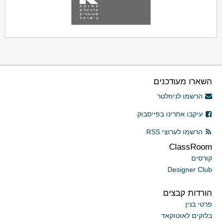
השארו מעודכנים
הרשמו לניוזלטר
עיקבו אחרינו בפייסבוק
הרשמו לערוצי RSS
ClassRoom
קורסים
Designer Club
הורדות קבצים
פרטי בנין
בלוקים לאוטוקאד