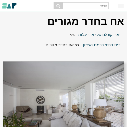
אח בחדר מגורים
יוג'ין קורלנדסקי אדריכלות
>>
בית פרטי ברמת השרון
>>
אח בחדר מגורים