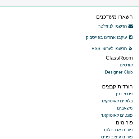
השארו מעודכנים
הרשמו לניוזלטר
עיקבו אחרינו בפייסבוק
הרשמו לערוצי RSS
ClassRoom
קורסים
Designer Club
הורדות קבצים
פרטי בנין
בלוקים לאוטוקאד
משאבים
פונטים לאוטוקאד
פורומים
פורום אדריכלות
פורום עיצוב פנים