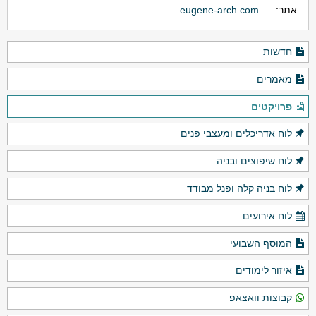
אתר:
eugene-arch.com
חדשות
מאמרים
פרויקטים
לוח אדריכלים ומעצבי פנים
לוח שיפוצים ובניה
לוח בניה קלה ופנל מבודד
לוח אירועים
המוסף השבועי
איזור לימודים
קבוצות וואצאפ