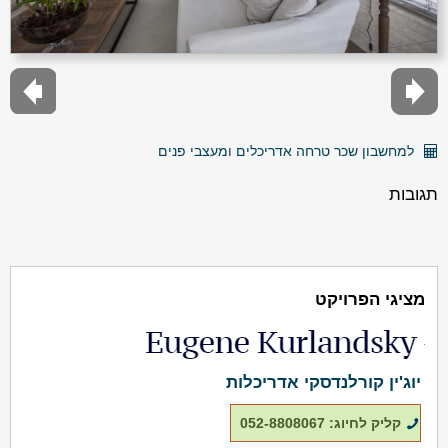
למחשבון שכר טרחה אדריכלים ומעצבי פנים
תגובות
מציגי הפרויקט
יוג'ין קורלנדסקי אדריכלות
קליק לחיוג: 052-8808067