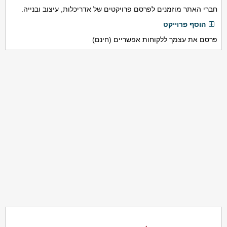
חברי האתר מוזמנים לפרסם פרויקטים של אדריכלות, עיצוב ובנייה.
הוסף פרוייקט
פרסם את עצמך ללקוחות אפשריים (חינם)