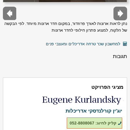
נתן לראות ארונות לאורך פרוזדור, במקום חדר ארונות מיוחד. לפי הבקשה
של הלקוח, למצוע פתרון חילופי לחדר ארונות
למחשבון שכר טרחה אדריכלים ומעצבי פנים
תגובות
מציגי הפרויקט
יוג'ין קורלנדסקי אדריכלות
קליק לחיוג: 052-8808067