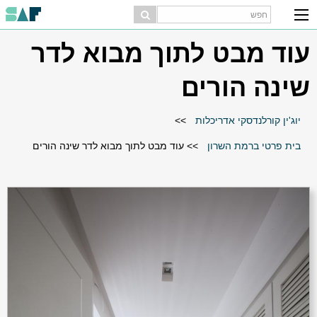
עוד מבט לתוך מבוא לדר
שינה הורים
יוג'ין קורלנדסקי אדריכלות
>>
בית פרטי ברמת השרון
>>
עוד מבט לתוך מבוא לדר שינה הורים