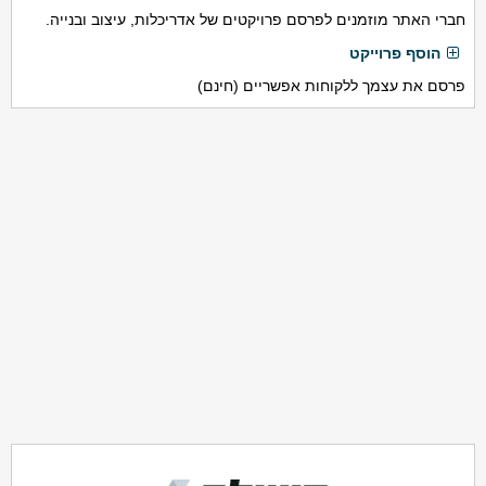
חברי האתר מוזמנים לפרסם פרויקטים של אדריכלות, עיצוב ובנייה.
הוסף פרוייקט
פרסם את עצמך ללקוחות אפשריים (חינם)