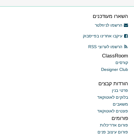
השארו מעודכנים
הרשמו לניוזלטר
עיקבו אחרינו בפייסבוק
הרשמו לערוצי RSS
ClassRoom
קורסים
Designer Club
הורדות קבצים
פרטי בנין
בלוקים לאוטוקאד
משאבים
פונטים לאוטוקאד
פורומים
פורום אדריכלות
פורום עיצוב פנים