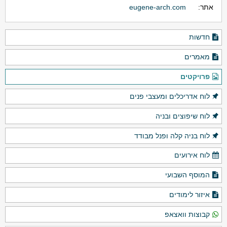
אתר:
eugene-arch.com
חדשות
מאמרים
פרויקטים
לוח אדריכלים ומעצבי פנים
לוח שיפוצים ובניה
לוח בניה קלה ופנל מבודד
לוח אירועים
המוסף השבועי
איזור לימודים
קבוצות וואצאפ