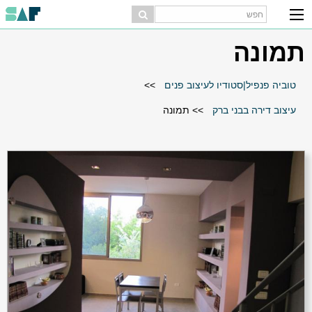
תמונה
טוביה פנפיל|סטודיו לעיצוב פנים
>>
עיצוב דירה בבני ברק
>>
תמונה