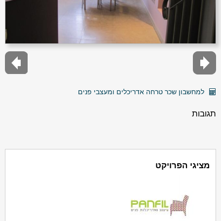
למחשבון שכר טרחה אדריכלים ומעצבי פנים
תגובות
מציגי הפרויקט