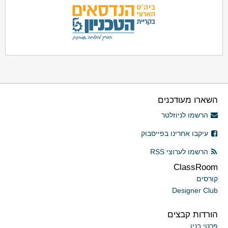
השארו מעודכנים
הרשמו לניוזלטר
עיקבו אחרינו בפייסבוק
הרשמו לערוצי RSS
ClassRoom
קורסים
Designer Club
הורדות קבצים
פרטי בנין