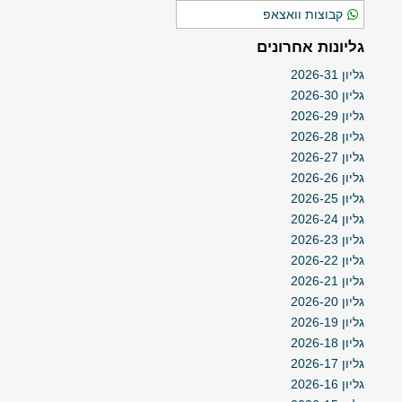
קבוצות וואצאפ
גליונות אחרונים
גליון 2026-31
גליון 2026-30
גליון 2026-29
גליון 2026-28
גליון 2026-27
גליון 2026-26
גליון 2026-25
גליון 2026-24
גליון 2026-23
גליון 2026-22
גליון 2026-21
גליון 2026-20
גליון 2026-19
גליון 2026-18
גליון 2026-17
גליון 2026-16