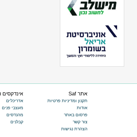
אתר Saf
אינדקסים ו
תקנון ומדיניות פרטיות
אדריכלים
אודות
מעצבי פנים
פרסום באתר
מהנדסים
צור קשר
קבלנים
הצהרת נגישות