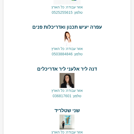
אזור עבודה: כל הארץ
טלפון: 0525255615
עפרה יעיש תכנון ואדריכלות פנים
אזור עבודה: כל הארץ
טלפון: 0503884846
דנה ליר אלעני ליר אדריכלים
אזור עבודה: כל הארץ
טלפון: 036817601
שני שטלריד
אזור עבודה: כל הארץ