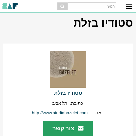
סטודיו בזלת
סטודיו בזלת
כתובת:
תל אביב
אתר:
http://www.studiobazelet.com
צור קשר