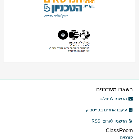
השארו מעודכנים
הרשמו לניוזלטר
עיקבו אחרינו בפייסבוק
הרשמו לערוצי RSS
ClassRoom
קורסים