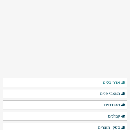
אדריכלים
מעצבי פנים
מהנדסים
קבלנים
ספקי מוצרים