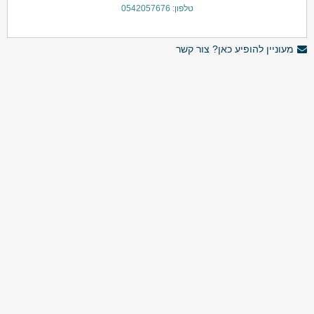
טלפון: 0542057676
מעוניין להופיע כאן? צור קשר