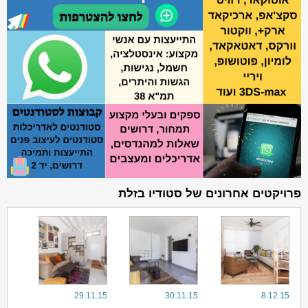
פרויקטים אחרונים של סטודיו בזלת
29.11.15
30.11.15
8.12.15