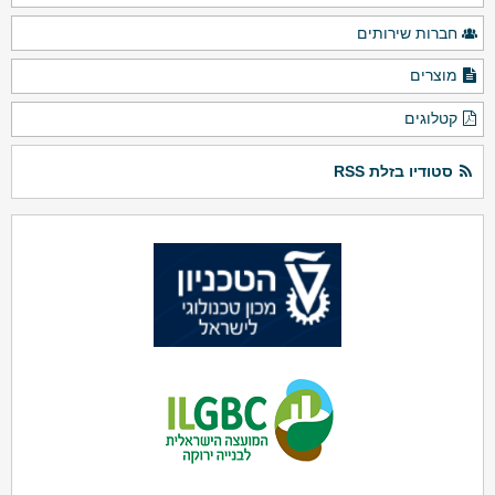
חברות שירותים
מוצרים
קטלוגים
סטודיו בזלת RSS