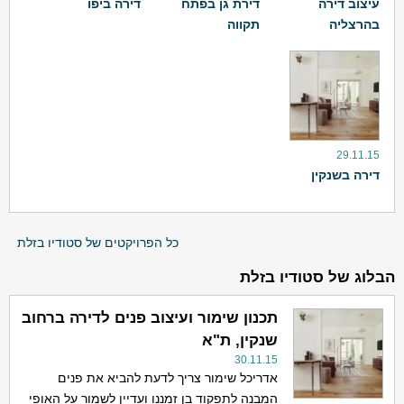
עיצוב דירה
דירת גן בפתח
דירה ביפו
בהרצליה
תקווה
29.11.15
דירה בשנקין
כל הפרויקטים של סטודיו בזלת
הבלוג של סטודיו בזלת
תכנון שימור ועיצוב פנים לדירה ברחוב
שנקין, ת"א
30.11.15
אדריכל שימור צריך לדעת להביא את פנים
המבנה לתפקוד בן זמננו ועדיין לשמור על האופי