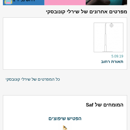
מפרטים אחרונים של שירלי קונובסקי
5.09.19
תאורת רחוב
כל המפרטים של שירלי קונובסקי
המומחים של Saf
הפטיש שיפוצים