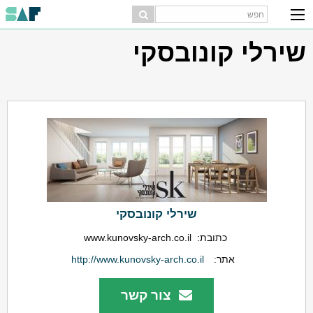
שירלי קונובסקי
שירלי קונובסקי
כתובת:
www.kunovsky-arch.co.il
אתר:
http://www.kunovsky-arch.co.il
צור קשר