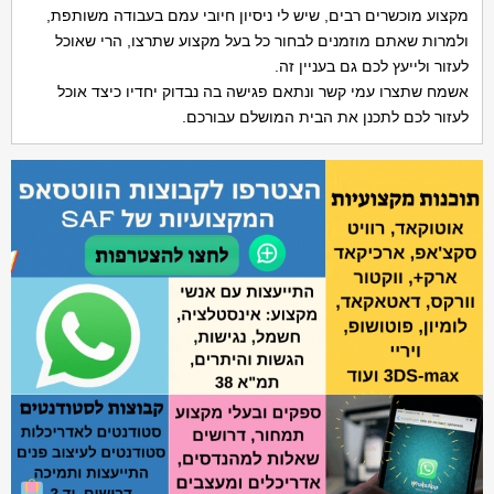
מקצוע מוכשרים רבים, שיש לי ניסיון חיובי עמם בעבודה משותפת,
ולמרות שאתם מוזמנים לבחור כל בעל מקצוע שתרצו, הרי שאוכל
לעזור ולייעץ לכם גם בעניין זה.
אשמח שתצרו עמי קשר ונתאם פגישה בה נבדוק יחדיו כיצד אוכל
לעזור לכם לתכנן את הבית המושלם עבורכם.