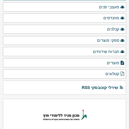
מעצבי פנים
מהנדסים
קבלנים
ספקי מוצרים
חברות שירותים
מוצרים
קטלוגים
שירלי קונובסקי RSS