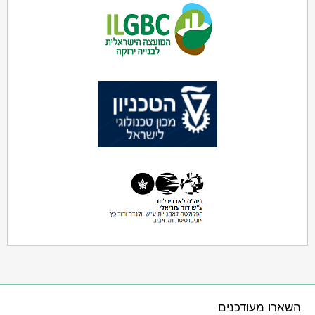
השארו מעודכנים