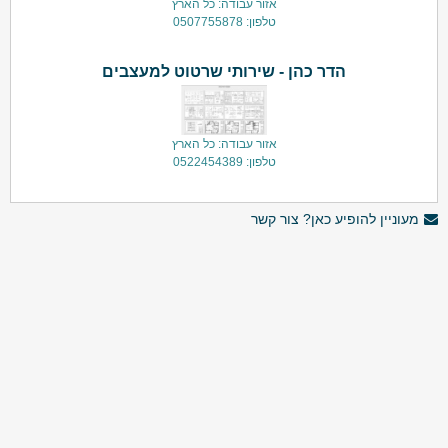
אזור עבודה: כל הארץ
טלפון: 0507755878
הדר כהן - שירותי שרטוט למעצבים
אזור עבודה: כל הארץ
טלפון: 0522454389
מעוניין להופיע כאן? צור קשר