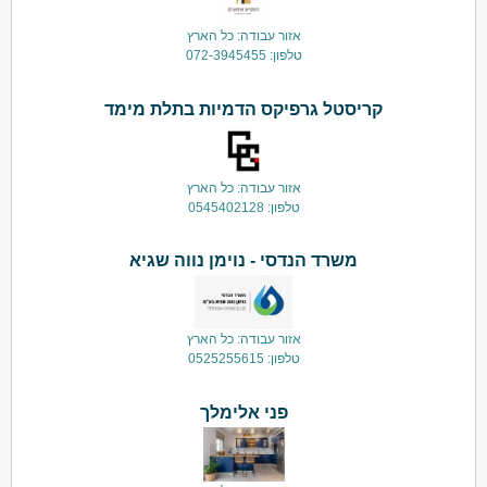
אזור עבודה: כל הארץ
טלפון: 072-3945455
קריסטל גרפיקס הדמיות בתלת מימד
אזור עבודה: כל הארץ
טלפון: 0545402128
משרד הנדסי - נוימן נווה שגיא
אזור עבודה: כל הארץ
טלפון: 0525255615
פני אלימלך