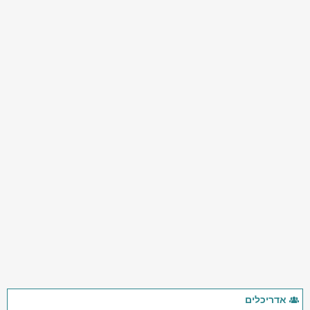
אדריכלים