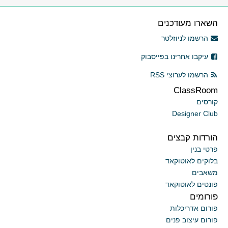
השארו מעודכנים
הרשמו לניוזלטר
עיקבו אחרינו בפייסבוק
הרשמו לערוצי RSS
ClassRoom
קורסים
Designer Club
הורדות קבצים
פרטי בנין
בלוקים לאוטוקאד
משאבים
פונטים לאוטוקאד
פורומים
פורום אדריכלות
פורום עיצוב פנים