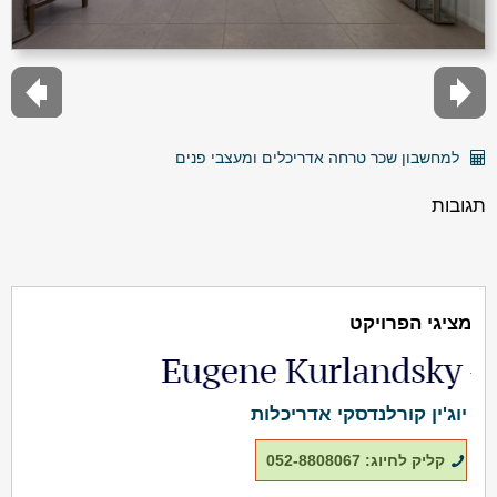
למחשבון שכר טרחה אדריכלים ומעצבי פנים
תגובות
מציגי הפרויקט
יוג'ין קורלנדסקי אדריכלות
קליק לחיוג: 052-8808067