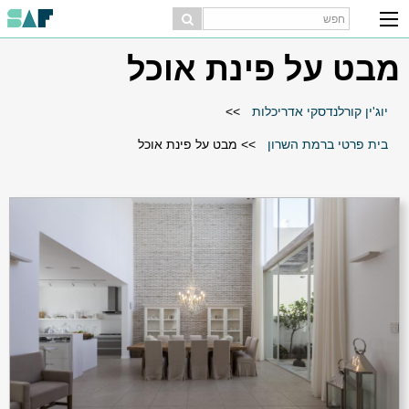
מבט על פינת אוכל
יוג'ין קורלנדסקי אדריכלות
>>
בית פרטי ברמת השרון
>>
מבט על פינת אוכל