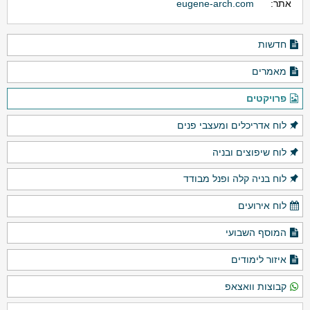
אתר:
eugene-arch.com
חדשות
מאמרים
פרויקטים
לוח אדריכלים ומעצבי פנים
לוח שיפוצים ובניה
לוח בניה קלה ופנל מבודד
לוח אירועים
המוסף השבועי
איזור לימודים
קבוצות וואצאפ