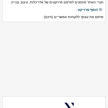
חברי האתר מוזמנים לפרסם פרויקטים של אדריכלות, עיצוב ובנייה.
הוסף פרוייקט
פרסם את עצמך ללקוחות אפשריים (חינם)